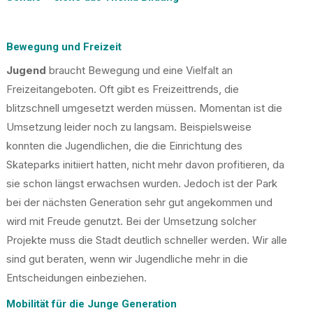
Bewegung und Freizeit
Jugend
braucht Bewegung und eine Vielfalt an
Freizeitangeboten. Oft gibt es Freizeittrends, die
blitzschnell umgesetzt werden müssen. Momentan ist die
Umsetzung leider noch zu langsam. Beispielsweise
konnten die Jugendlichen, die die Einrichtung des
Skateparks initiiert hatten, nicht mehr davon profitieren, da
sie schon längst erwachsen wurden. Jedoch ist der Park
bei der nächsten Generation sehr gut angekommen und
wird mit Freude genutzt. Bei der Umsetzung solcher
Projekte muss die Stadt deutlich schneller werden. Wir alle
sind gut beraten, wenn wir Jugendliche mehr in die
Entscheidungen einbeziehen.
Mobilität für die Junge Generation