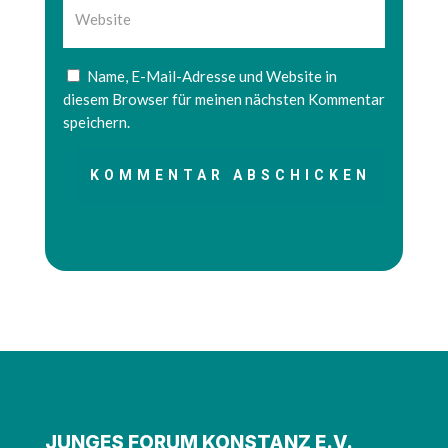
Name, E-Mail-Adresse und Website in
diesem Browser für meinen nächsten Kommentar
speichern.
KOMMENTAR ABSCHICKEN
JUNGES FORUM KONSTANZ E.V.