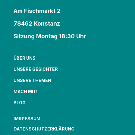
Am Fischmarkt 2
78462 Konstanz
Sitzung Montag 18:30 Uhr
ÜBER UNS
UNSERE GESICHTER
UNSERE THEMEN
MACH MIT!
BLOG
IMRPESSUM
DATENSCHUTZERKLÄRUNG