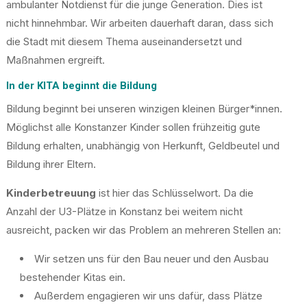
ambulanter Notdienst für die junge Generation. Dies ist
nicht hinnehmbar. Wir arbeiten dauerhaft daran, dass sich
die Stadt mit diesem Thema auseinandersetzt und
Maßnahmen ergreift.
In der KITA beginnt die Bildung
Bildung beginnt bei unseren
winzigen kleinen Bürg
er*innen.
Möglichst alle Konstanzer Kinder sollen frühzeitig gute
Bildung erhalten, unabhängig von Herkunft, Geldbeutel und
Bildung ihrer Eltern.
Kinderbetreuung
ist hier das Schlüsselwort. Da die
Anzahl der U3-Plätze in Konstanz bei weitem nicht
ausreicht, packen wir das Problem an mehreren Stellen an:
Wir setzen uns für den Bau neuer und den Ausbau
bestehender Kitas ein.
Außerdem engagieren wir uns dafür, dass Plätze