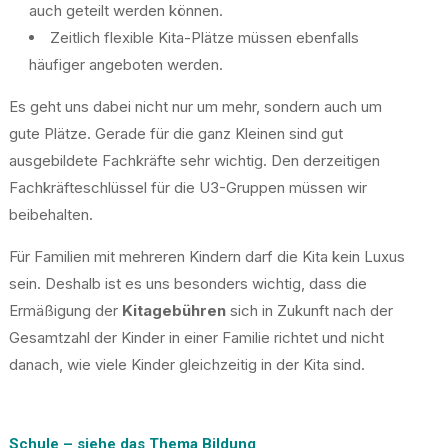
auch geteilt werden können.
Zeitlich flexible Kita-Plätze müssen ebenfalls
häufiger angeboten werden.
Es geht uns dabei nicht nur um mehr, sondern auch um
gute Plätze. Gerade für die ganz Kleinen sind gut
ausgebildete Fachkräfte sehr wichtig. Den derzeitigen
Fachkräfteschlüssel für die U3-Gruppen müssen wir
beibehalten.
Für Familien mit mehreren Kindern darf die Kita kein Luxus
sein. Deshalb ist es uns besonders wichtig, dass die
Ermäßigung der
Kitagebühren
sich in Zukunft nach der
Gesamtzahl der Kinder in einer Familie richtet und nicht
danach, wie viele Kinder gleichzeitig in der Kita sind.
Schule – siehe das Thema
Bildung