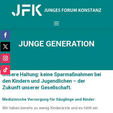
JUNGE GENERATION
Unsere Haltung: keine Sparmaßnahmen bei
den Kindern und Jugendlichen – der
Zukunft unserer Gesellschaft.
Medizinische Versorgung für Säuglinge und Kinder:
Wir haben bereits zu wenig Kinderärzte und es fehlt ein