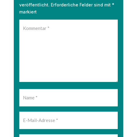
veröffentlicht.
Erforderliche Felder sind mit
*
markiert