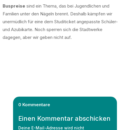
Buspreise
sind ein Thema, das bei Jugendlichen und
Familien unter den Nägeln brennt. Deshalb kämpfen wir
unermüdlich für eine dem Studiticket angepasste Schüler-
und Azubikarte. Noch sperren sich die Stadtwerke
dagegen, aber wir geben nicht auf.
0 Kommentare
Einen Kommentar abschicken
Deine E-Mail-Adresse wird nicht