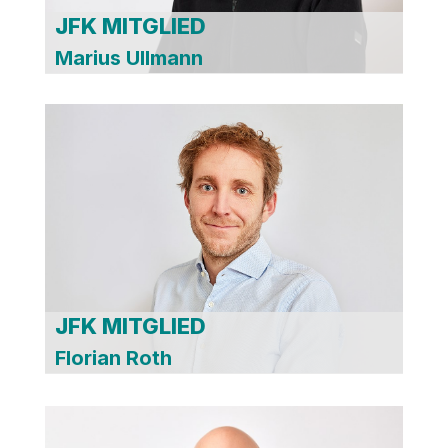
JFK MITGLIED
Marius Ullmann
JFK MITGLIED
Florian Roth