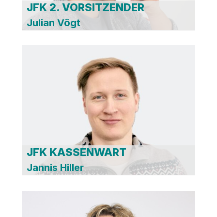
JFK 2. VORSITZENDER
Julian Vögt
JFK KASSENWART
Jannis Hiller