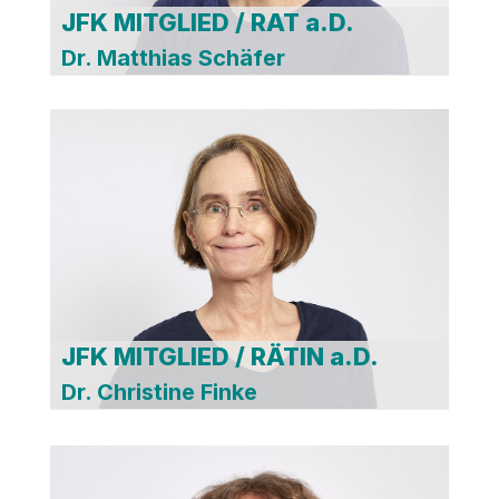
JFK MITGLIED / RAT a.D.
Dr. Matthias Schäfer
JFK MITGLIED / RÄTIN a.D.
Dr. Christine Finke