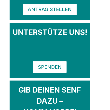
ANTRAG STELLEN
UNTERSTÜTZE UNS!
SPENDEN
GIB DEINEN SENF
DAZU –