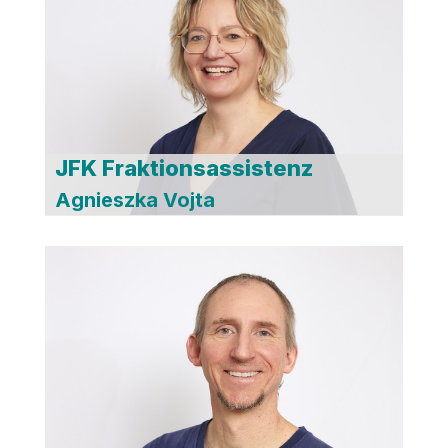
JFK Fraktionsassistenz
Agnieszka Vojta