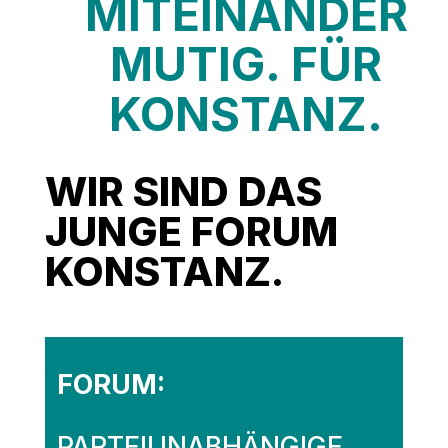
MITEINANDER
MUTIG.
FÜR
KONSTANZ.
WIR SIND DAS
JUNGE FORUM
KONSTANZ.
FORUM:
PARTEIUNABHÄNGIGE