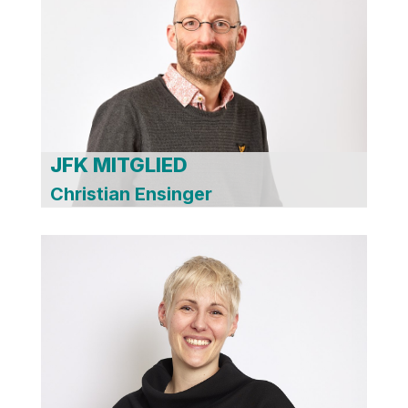
JFK MITGLIED
Christian Ensinger