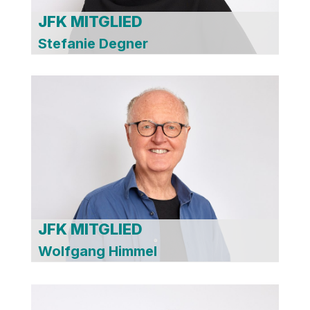
JFK MITGLIED
Stefanie Degner
JFK MITGLIED
Wolfgang Himmel