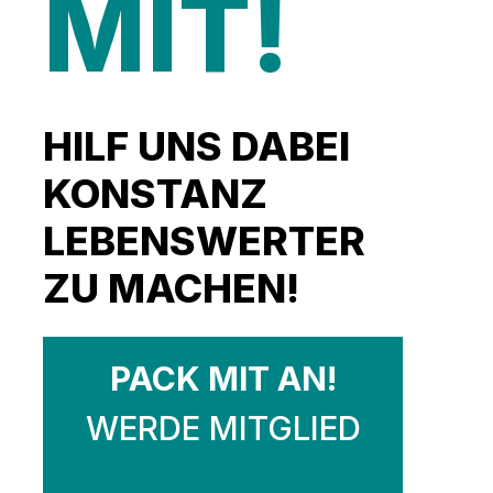
MIT!
HILF UNS DABEI
KONSTANZ
LEBENSWERTER
ZU MACHEN!
PACK MIT AN!
WERDE MITGLIED