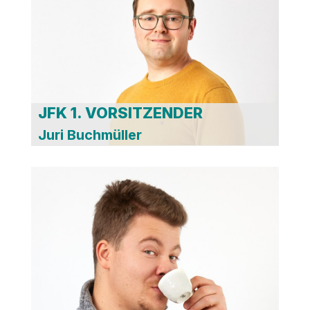
JFK 1. VORSITZENDER
Juri Buchmüller