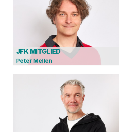
JFK MITGLIED
Peter Mellen