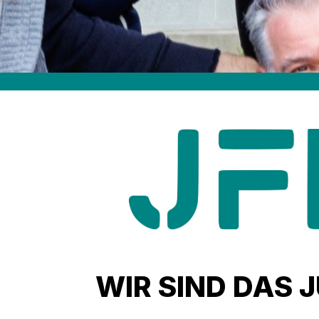
WIR SIND DAS