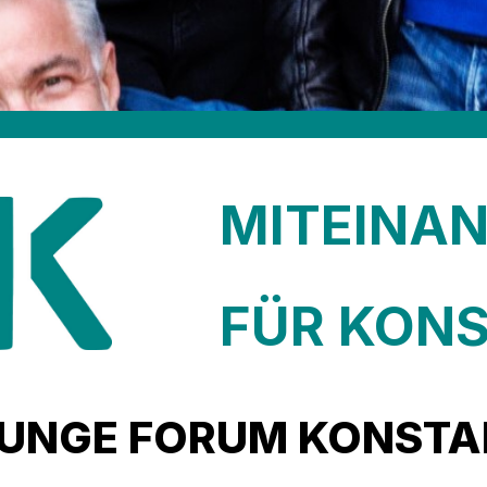
MITEINAN
FÜR KON
 JUNGE FORUM KONSTA