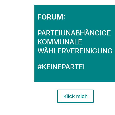
FORUM:
PARTEIUNABHÄNGIGE
KOMMUNALE
WÄHLERVEREINIGUNG
#KEINEPARTEI
Klick mich