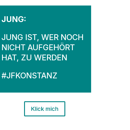
JUNG:
JUNG IST, WER NOCH
NICHT AUFGEHÖRT
HAT, ZU WERDEN
#JFKONSTANZ
Klick mich