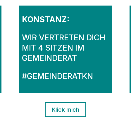
KONSTANZ:
WIR VERTRETEN DICH
MIT 4 SITZEN IM
GEMEINDERAT
#GEMEINDERATKN
Klick mich