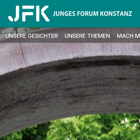
UNSERE GESICHTER
UNSERE THEMEN
MACH MI