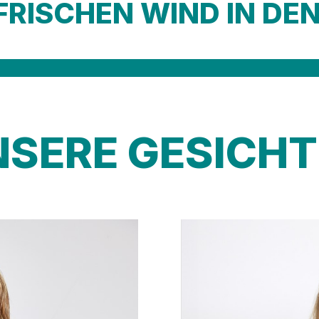
FRISCHEN WIND IN DE
NSERE GESICHT