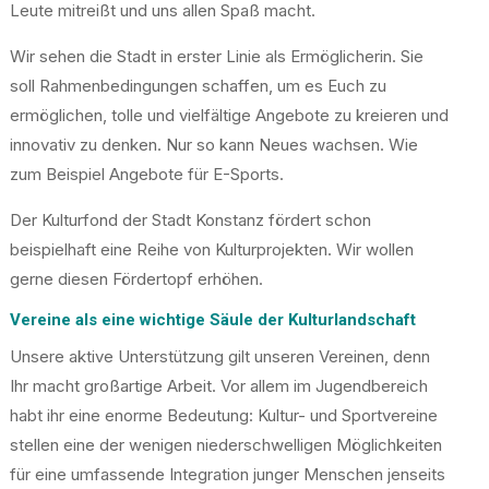
Leute mitreißt und uns allen Spaß macht.
Wir sehen die Stadt in erster Linie als Ermöglicherin. Sie
soll Rahmenbedingungen schaffen, um es Euch zu
ermöglichen, tolle und vielfältige Angebote zu kreieren und
innovativ zu denken. Nur so kann Neues wachsen. Wie
zum Beispiel Angebote für E-Sports.
Der Kulturfond der Stadt Konstanz fördert schon
beispielhaft eine Reihe von Kulturprojekten. Wir wollen
gerne diesen Fördertopf erhöhen.
Vereine als eine wichtige Säule der Kulturlandschaft
Unsere aktive Unterstützung gilt unseren Vereinen, denn
Ihr macht großartige Arbeit. Vor allem im Jugendbereich
habt ihr eine enorme Bedeutung: Kultur- und Sportvereine
stellen eine der wenigen niederschwelligen Möglichkeiten
für eine umfassende Integration junger Menschen jenseits