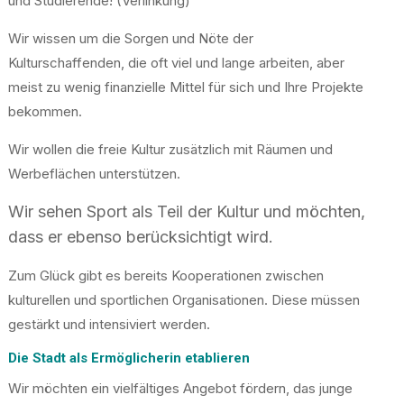
und Studierende!
(Verlinkung)
Wir wissen um die Sorgen und Nöte der
Kulturschaffenden, die oft viel und lange arbeiten, aber
meist zu wenig finanzielle Mittel für sich und Ihre Projekte
bekommen.
Wir wollen die freie Kultur zusätzlich mit Räumen und
Werbeflächen unterstützen.
Wir sehen Sport als Teil der Kultur und möchten,
dass er ebenso berücksichtigt wird.
Zum Glück gibt es bereits Kooperationen zwischen
kulturellen und sportlichen Organisationen. Diese müssen
gestärkt und intensiviert werden.
Die Stadt als Ermöglicherin etablieren
Wir möchten ein vielfältiges Angebot fördern, das junge