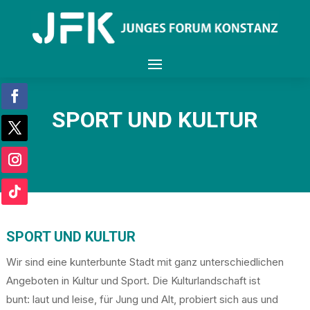
SPORT UND KULTUR
SPORT UND KULTUR
Wir sind eine kunterbunte Stadt mit ganz unterschiedlichen
Angeboten in Kultur und Sport. Die Kulturlandschaft ist
bunt: laut und leise, für Jung und Alt, probiert sich aus und