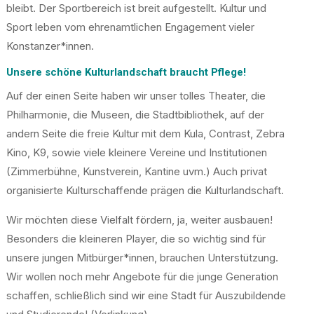
bleibt. Der Sportbereich ist breit aufgestellt. Kultur und
Sport leben vom ehrenamtlichen Engagement vieler
Konstanzer*innen.
Unsere schöne Kulturlandschaft braucht Pflege!
Auf der einen Seite haben wir unser tolles Theater, die
Philharmonie, die Museen, die Stadtbibliothek, auf der
andern Seite die freie Kultur mit dem Kula, Contrast, Zebra
Kino, K9, sowie viele kleinere Vereine und Institutionen
(Zimmerbühne, Kunstverein, Kantine uvm.) Auch privat
organisierte Kulturschaffende prägen die Kulturlandschaft.
Wir möchten diese Vielfalt fördern, ja, weiter ausbauen!
Besonders die kleineren Player, die so wichtig sind für
unsere jungen Mitbürger*innen, brauchen Unterstützung.
Wir wollen noch mehr Angebote für die junge Generation
schaffen, schließlich sind wir eine Stadt für Auszubildende