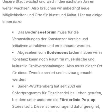
Unsere Stadt wächst und wird in den nächsten Jahren
weiter wachsen. Also brauchen wir unbedingt neue
Möglichkeiten und Orte für Kunst und Kultur. Hier nur einige
Ideen dazu:
Das
Bodenseeforum
muss für die
Veranstaltungen der Konstanzer Vereine und
Initiativen attraktiver und erreichbarer werden.
Abgesehen vom
Bodenseestadion
haben wir in
Konstanz kaum noch Raum für musikalische und
kulturelle Großveranstaltungen. Also muss dieser Ort
für diese Zwecke saniert und nutzbar gemacht
werden!
Baden-Württemberg hat seit 2021 ein
Sofortprogramm für Einzelhandel ins Leben gerufen,
bei dem unter anderem die
Förderlinie Pop-up
Stores läuft. Diese ist hervorragend dafür geeignet,