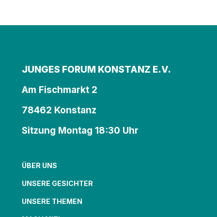
JUNGES FORUM KONSTANZ E.V.
Am Fischmarkt 2
78462 Konstanz
Sitzung Montag 18:30 Uhr
ÜBER UNS
UNSERE GESICHTER
UNSERE THEMEN