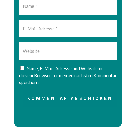
Name, E-Mail-Adresse und Website in
diesem Browser für meinen nächsten Kommentar
speichern.
KOMMENTAR ABSCHICKEN