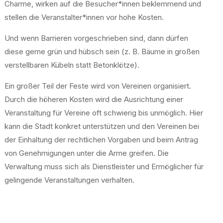
Charme, wirken auf die Besucher*innen beklemmend und
stellen die Veranstalter*innen vor hohe Kosten.
Und wenn Barrieren vorgeschrieben sind, dann dürfen
diese gerne grün und hübsch sein (z. B. Bäume in großen
verstellbaren Kübeln statt Betonklötze).
Ein großer Teil der Feste wird von Vereinen organisiert.
Durch die höheren Kosten wird die Ausrichtung einer
Veranstaltung für Vereine oft schwierig bis unmöglich. Hier
kann die Stadt konkret unterstützen und den Vereinen bei
der Einhaltung der rechtlichen Vorgaben und beim Antrag
von Genehmigungen unter die Arme greifen. Die
Verwaltung muss sich als Dienstleister und Ermöglicher für
gelingende Veranstaltungen verhalten.