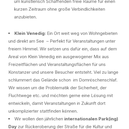
um künstlerisch Schaffenden freie Räume für einen
kurzen Zeitraum ohne große Verbindlichkeiten
anzubieten.
Klein Venedig:
Ein Ort weit weg von Wohngebieten
und direkt am See – Perfekt für Veranstaltungen unter
freiem Himmel. Wir setzen uns dafür ein, dass auf dem
Areal von Klein Venedig ein ausgewogener Mix aus
Freizeitflächen und Veranstaltungsflächen für uns
Konstanzer und unsere Besucher entsteht. Viel zu lange
schlummert das Gelände schon im Dornröschenschlaf.
Wir wissen um die Problematik der Sicherheit, der
Fluchtwege etc. und möchten gerne eine Lösung mit
entwickeln, damit Veranstaltungen in Zukunft dort
unkomplizierter stattfinden können.
Wir wollen den jährlichen
internationalen Park(ing)
Day
zur Rückeroberung der Straße für die Kultur und