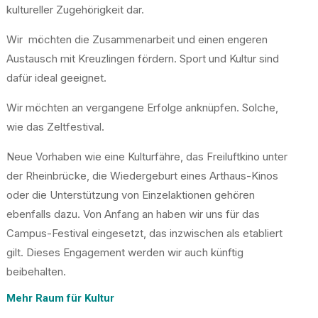
kultureller Zugehörigkeit dar.
Wir möchten die Zusammenarbeit und einen engeren
Austausch mit Kreuzlingen fördern. Sport und Kultur sind
dafür ideal geeignet.
Wir möchten an vergangene Erfolge anknüpfen. Solche,
wie das Zeltfestival.
Neue Vorhaben wie eine Kulturfähre, das Freiluftkino unter
der Rheinbrücke, die Wiedergeburt eines Arthaus-Kinos
oder die Unterstützung von Einzelaktionen gehören
ebenfalls dazu. Von Anfang an haben wir uns für das
Campus-Festival eingesetzt, das inzwischen als etabliert
gilt. Dieses Engagement werden wir auch künftig
beibehalten.
Mehr Raum für Kultur