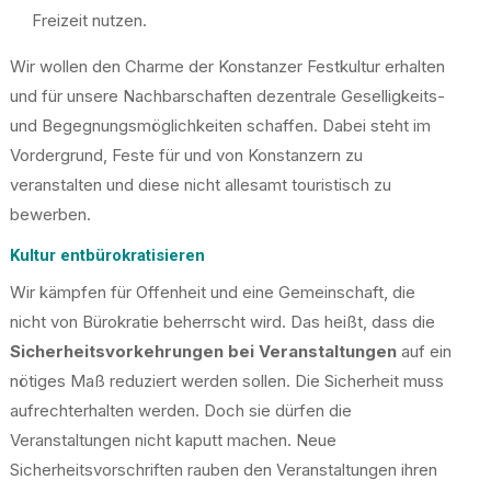
Freizeit nutzen.
Wir wollen den Charme der Konstanzer Festkultur erhalten
und für unsere Nachbarschaften dezentrale Geselligkeits-
und Begegnungsmöglichkeiten schaffen. Dabei steht im
Vordergrund, Feste für und von Konstanzern zu
veranstalten und diese nicht allesamt touristisch zu
bewerben.
Kultur entbürokratisieren
Wir kämpfen für Offenheit und eine Gemeinschaft, die
nicht von Bürokratie beherrscht wird. Das heißt, dass die
Sicherheitsvorkehrungen bei Veranstaltungen
auf ein
nötiges Maß reduziert werden sollen. Die Sicherheit muss
aufrechterhalten werden. Doch sie dürfen die
Veranstaltungen nicht kaputt machen. Neue
Sicherheitsvorschriften rauben den Veranstaltungen ihren