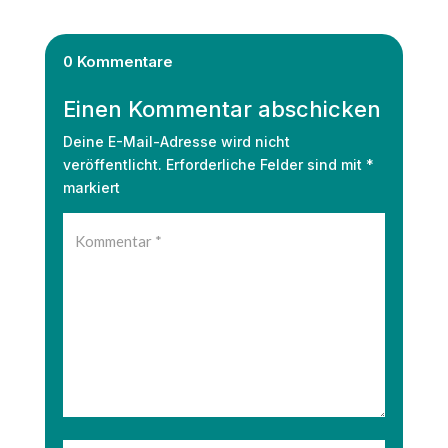
0 Kommentare
Einen Kommentar abschicken
Deine E-Mail-Adresse wird nicht
veröffentlicht.
Erforderliche Felder sind mit
*
markiert