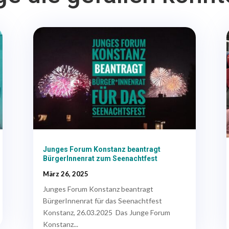
Junges Forum Konstanz beantragt
BürgerInnenrat zum Seenachtfest
März 26, 2025
Junges Forum Konstanz beantragt
BürgerInnenrat für das Seenachtfest
Konstanz, 26.03.2025 Das Junge Forum
Konstanz...