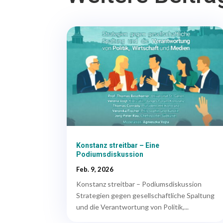
Konstanz streitbar – Eine
Podiumsdiskussion
Feb. 9, 2026
Konstanz streitbar – Podiumsdiskussion
Strategien gegen gesellschaftliche Spaltung
und die Verantwortung von Politik,...