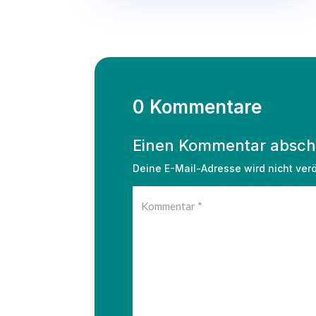
0 Kommentare
Einen Kommentar absch
Deine E-Mail-Adresse wird nicht veröf