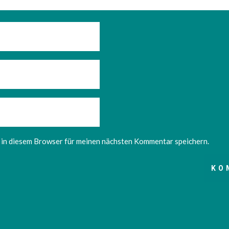
in diesem Browser für meinen nächsten Kommentar speichern.
KO