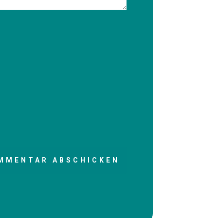
MMENTAR ABSCHICKEN