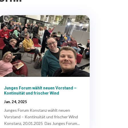
Junges Forum wählt neuen Vorstand –
Kontinuität und frischer Wind
Jan. 24, 2025
Junges Forum Konstanz wählt neuen
Vorstand – Kontinuität und frischer Wind
Konstanz, 20.01.2025 Das Junges Forum...