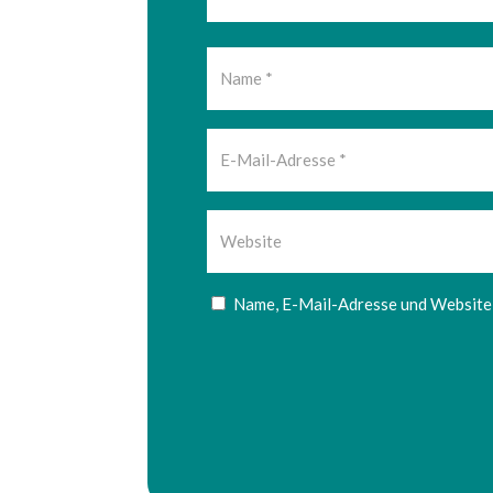
Name, E-Mail-Adresse und Website 