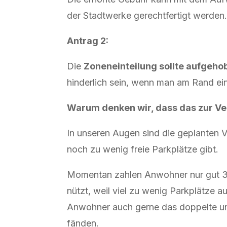
der Stadtwerke gerechtfertigt werden.
Antrag 2:
Die
Zoneneinteilung sollte aufgeh
hinderlich sein, wenn man am Rand ei
Warum denken wir, dass das zur Ve
In unseren Augen sind die geplanten Ve
noch zu wenig freie Parkplätze gibt.
Momentan zahlen Anwohner nur gut 30 
nützt, weil viel zu wenig Parkplätze 
Anwohner auch gerne das doppelte un
fänden.