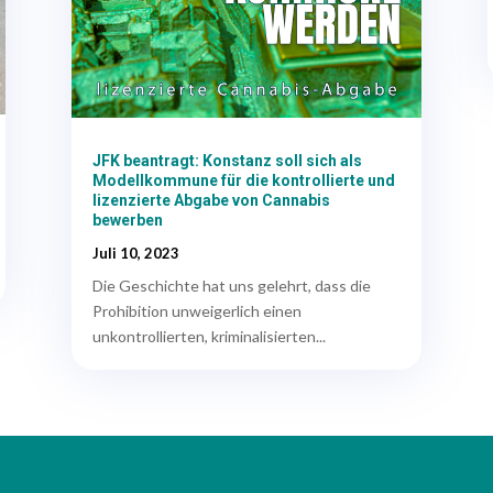
JFK beantragt: Konstanz soll sich als
Modellkommune für die kontrollierte und
lizenzierte Abgabe von Cannabis
bewerben
Juli 10, 2023
Die Geschichte hat uns gelehrt, dass die
Prohibition unweigerlich einen
unkontrollierten, kriminalisierten...