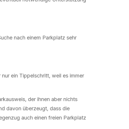
 Suche nach einem Parkplatz sehr
nur ein Tippelschritt, weil es immer
kausweis, der ihnen aber nichts
ind davon überzeugt, dass die
egenzug auch einen freien Parkplatz