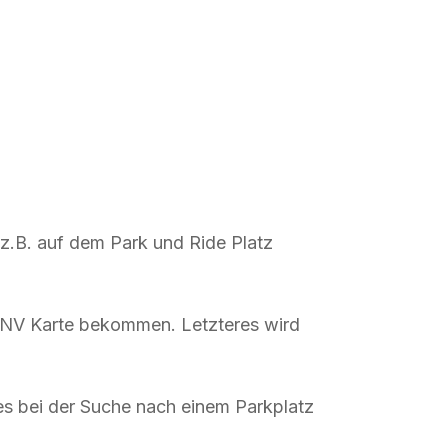
z.B. auf dem Park und Ride Platz
ÖPNV Karte bekommen. Letzteres wird
es bei der Suche nach einem Parkplatz