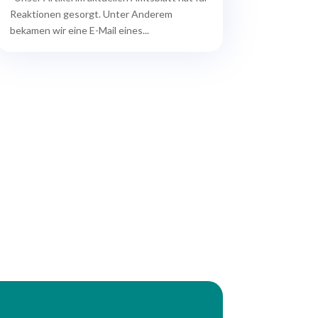
Reaktionen gesorgt. Unter Anderem
bekamen wir eine E-Mail eines...