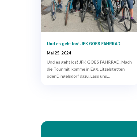
Und es geht los! JFK GOES FAHRRAD.
Mai 25, 2024
Und es geht los! JFK GOES FAHRRAD. Mach
die Tour mit, komme in Egg, Litzelstetten
oder Dingelsdorf dazu. Lass uns...