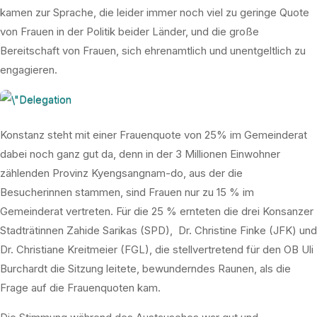
kamen zur Sprache, die leider immer noch viel zu geringe Quote
von Frauen in der Politik beider Länder, und die große
Bereitschaft von Frauen, sich ehrenamtlich und unentgeltlich zu
engagieren.
Konstanz steht mit einer Frauenquote von 25% im Gemeinderat
dabei noch ganz gut da, denn in der 3 Millionen Einwohner
zählenden Provinz Kyengsangnam-do, aus der die
Besucherinnen stammen, sind Frauen nur zu 15 % im
Gemeinderat vertreten. Für die 25 % ernteten die drei Konsanzer
Stadträtinnen Zahide Sarikas (SPD), Dr. Christine Finke (JFK) und
Dr. Christiane Kreitmeier (FGL), die stellvertretend für den OB Uli
Burchardt die Sitzung leitete, bewunderndes Raunen, als die
Frage auf die Frauenquoten kam.