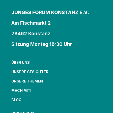
JUNGES FORUM KONSTANZ E.V.
Am Fischmarkt 2
78462 Konstanz
Sitzung Montag 18:30 Uhr
ÜBER UNS
UNSERE GESICHTER
UNSERE THEMEN
MACH MIT!
BLOG