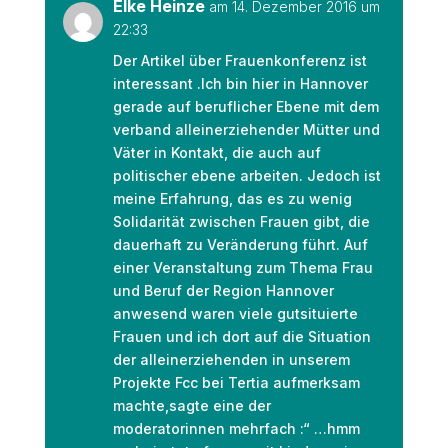
Elke Heinze
am 14. Dezember 2016 um
22:33
Der Artikel über Frauenkonferenz ist
interessant .Ich bin hier in Hannover
gerade auf beruflicher Ebene mit dem
verband alleinerziehender Mütter und
Väter in Kontakt, die auch auf
politischer ebene arbeiten. Jedoch ist
meine Erfahrung, das es zu wenig
Solidarität zwischen Frauen gibt, die
dauerhaft zu Veränderung führt. Auf
einer Veranstaltung zum Thema Frau
und Beruf der Region Hannover
anwesend waren viele gutsituierte
Frauen und ich dort auf die Situation
der alleinerziehenden in unserem
Projekte Fcc bei Tertia aufmerksam
machte,sagte eine der
moderatorinnen mehrfach :“ …hmm