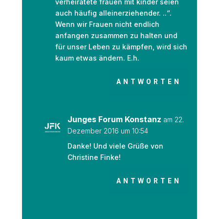
verheiratete frauen mit kinder seien
auch häufig alleinerziehender. ..“.
Wenn wir Frauen nicht endlich
anfangen zusammen zu halten und
für unser Leben zu kämpfen, wird sich
kaum etwas ändern. E.h.
ANTWORTEN
Junges Forum Konstanz
am 22.
Dezember 2016 um 10:54
Danke! Und viele Grüße von
Christine Finke!
ANTWORTEN