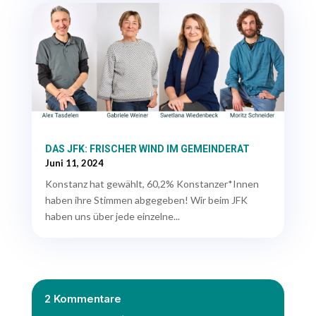
DAS JFK: FRISCHER WIND IM GEMEINDERAT
Juni 11, 2024
Konstanz hat gewählt, 60,2% Konstanzer*Innen
haben ihre Stimmen abgegeben! Wir beim JFK
haben uns über jede einzelne...
2 Kommentare