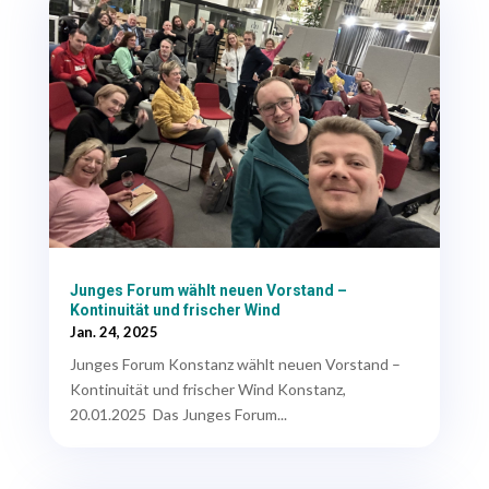
Junges Forum wählt neuen Vorstand –
Kontinuität und frischer Wind
Jan. 24, 2025
Junges Forum Konstanz wählt neuen Vorstand –
Kontinuität und frischer Wind Konstanz,
20.01.2025 Das Junges Forum...