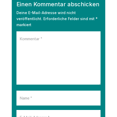
Einen Kommentar abschicken
Deine E-Mail-Adresse wird nicht
veröffentlicht.
Erforderliche Felder sind mit
*
markiert