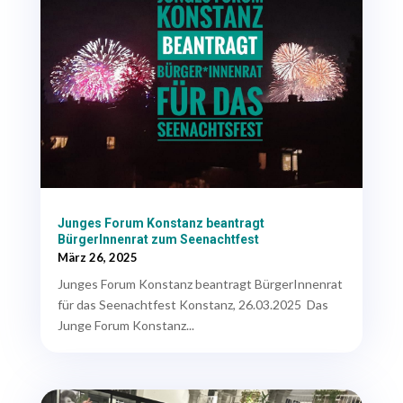
Junges Forum Konstanz beantragt
BürgerInnenrat zum Seenachtfest
März 26, 2025
Junges Forum Konstanz beantragt BürgerInnenrat
für das Seenachtfest Konstanz, 26.03.2025 Das
Junge Forum Konstanz...