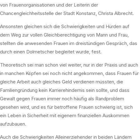
von Frauenorganisationen und der Leiterin der
Chancengleichheitsstelle der Stadt Konstanz, Christa Albrecht.
Ansonsten gleichen sich die Schwierigkeiten und Hürden auf
dem Weg zur vollen Gleichberechtigung von Mann und Frau,
stellten die anwesenden Frauen im dreistündigen Gespräch, das
durch einen Dolmetscher begleitet wurde, fest.
Theoretisch sei man schon viel weiter, nur in der Praxis und auch
in manchen Köpfen sei noch nicht angekommen, dass Frauen für
gleiche Arbeit auch gleiches Geld verdienen müssten, die
Familiengründung kein Karrierehindernis sein sollte, und dass
Gewalt gegen Frauen immer noch häufig als Randproblem
gesehen wird, und es für betroffene Frauen schwierig ist, sich
ein Leben in Sicherheit mit eigenem finanziellen Auskommen
aufzubauen.
Auch die Schwierigkeiten Alleinerziehender in beiden Ländern