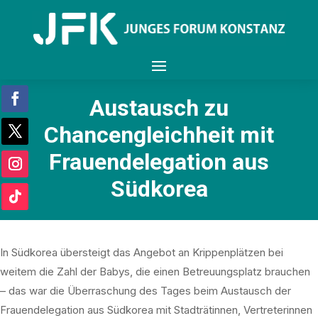
Austausch zu
Chancengleichheit mit
Frauendelegation aus
Südkorea
In Südkorea übersteigt das Angebot an Krippenplätzen bei
weitem die Zahl der Babys, die einen Betreuungsplatz brauchen
– das war die Überraschung des Tages beim Austausch der
Frauendelegation aus Südkorea mit Stadträtinnen, Vertreterinnen