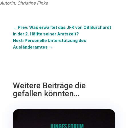
Autorin: Christine Finke
←
Prev: Was erwartet das JFK von OB Burchardt
in der 2. Hälfte seiner Amtszeit?
Next: Personelle Unterstützung des
Ausländeramtes
→
Weitere Beiträge die
gefallen könnten…