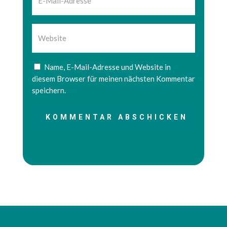
Name, E-Mail-Adresse und Website in
diesem Browser für meinen nächsten Kommentar
speichern.
KOMMENTAR ABSCHICKEN