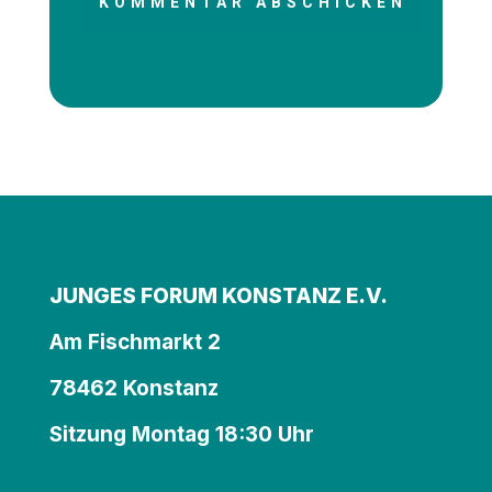
KOMMENTAR ABSCHICKEN
JUNGES FORUM KONSTANZ E.V.
Am Fischmarkt 2
78462 Konstanz
Sitzung Montag 18:30 Uhr