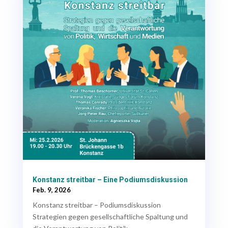
Konstanz streitbar – Eine Podiumsdiskussion
Feb. 9, 2026
Konstanz streitbar – Podiumsdiskussion
Strategien gegen gesellschaftliche Spaltung und