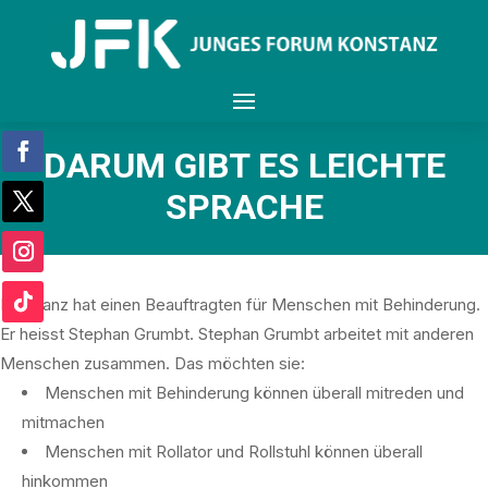
DARUM GIBT ES LEICHTE
SPRACHE
Konstanz hat einen Beauftragten für Menschen mit Behinderung.
Er heisst Stephan Grumbt. Stephan Grumbt arbeitet mit anderen
Menschen zusammen. Das möchten sie:
Menschen mit Behinderung können überall mitreden und
mitmachen
Menschen mit Rollator und Rollstuhl können überall
hinkommen