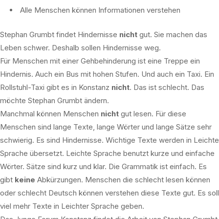
Alle Menschen können Informationen verstehen
Stephan Grumbt findet Hindernisse
nicht
gut. Sie machen das
Leben schwer. Deshalb sollen Hindernisse weg.
Für Menschen mit einer Gehbehinderung ist eine Treppe ein
Hindernis. Auch ein Bus mit hohen Stufen. Und auch ein Taxi. Ein
Rollstuhl-Taxi gibt es in Konstanz
nicht
. Das ist schlecht. Das
möchte Stephan Grumbt ändern.
Manchmal können Menschen
nicht
gut lesen. Für diese
Menschen sind lange Texte, lange Wörter und lange Sätze sehr
schwierig. Es sind Hindernisse. Wichtige Texte werden in Leichte
Sprache übersetzt. Leichte Sprache benutzt kurze und einfache
Wörter. Sätze sind kurz und klar. Die Grammatik ist einfach. Es
gibt
keine
Abkürzungen. Menschen die schlecht lesen können
oder schlecht Deutsch können verstehen diese Texte gut. Es soll
viel mehr Texte in Leichter Sprache geben.