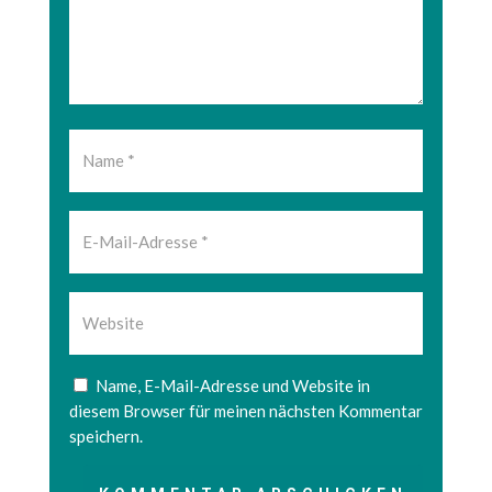
Name, E-Mail-Adresse und Website in
diesem Browser für meinen nächsten Kommentar
speichern.