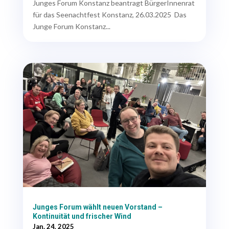
Junges Forum Konstanz beantragt BürgerInnenrat
für das Seenachtfest Konstanz, 26.03.2025 Das
Junge Forum Konstanz...
Junges Forum wählt neuen Vorstand –
Kontinuität und frischer Wind
Jan. 24, 2025