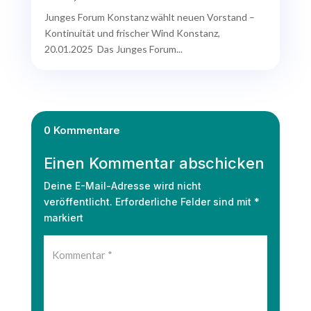
Junges Forum Konstanz wählt neuen Vorstand –
Kontinuität und frischer Wind Konstanz,
20.01.2025 Das Junges Forum...
0 Kommentare
Einen Kommentar abschicken
Deine E-Mail-Adresse wird nicht
veröffentlicht.
Erforderliche Felder sind mit
*
markiert