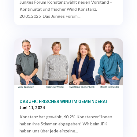
Junges Forum Konstanz wählt neuen Vorstand –
Kontinuität und frischer Wind Konstanz,
20.01.2025 Das Junges Forum...
DAS JFK: FRISCHER WIND IM GEMEINDERAT
Juni 11, 2024
Konstanz hat gewählt, 60,2% Konstanzer*Innen
haben ihre Stimmen abgegeben! Wir beim JFK
haben uns über jede einzelne...