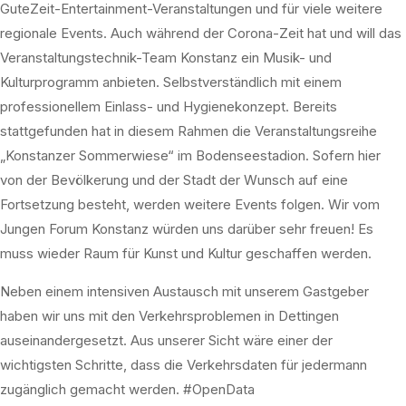
GuteZeit-Entertainment-Veranstaltungen und für viele weitere
regionale Events. Auch während der Corona-Zeit hat und will das
Veranstaltungstechnik-Team Konstanz ein Musik- und
Kulturprogramm anbieten. Selbstverständlich mit einem
professionellem Einlass- und Hygienekonzept. Bereits
stattgefunden hat in diesem Rahmen die Veranstaltungsreihe
„Konstanzer Sommerwiese“ im Bodenseestadion. Sofern hier
von der Bevölkerung und der Stadt der Wunsch auf eine
Fortsetzung besteht, werden weitere Events folgen. Wir vom
Jungen Forum Konstanz würden uns darüber sehr freuen! Es
muss wieder Raum für Kunst und Kultur geschaffen werden.
Neben einem intensiven Austausch mit unserem Gastgeber
haben wir uns mit den Verkehrsproblemen in Dettingen
auseinandergesetzt. Aus unserer Sicht wäre einer der
wichtigsten Schritte, dass die Verkehrsdaten für jedermann
zugänglich gemacht werden. #OpenData