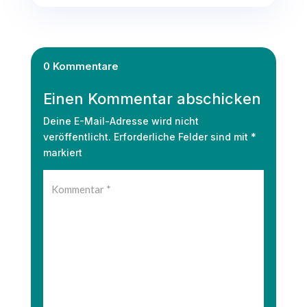
0 Kommentare
Einen Kommentar abschicken
Deine E-Mail-Adresse wird nicht
veröffentlicht.
Erforderliche Felder sind mit
*
markiert