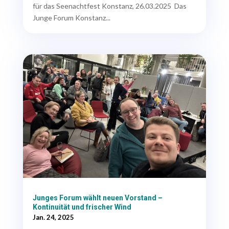
für das Seenachtfest Konstanz, 26.03.2025 Das
Junge Forum Konstanz...
Junges Forum wählt neuen Vorstand –
Kontinuität und frischer Wind
Jan. 24, 2025