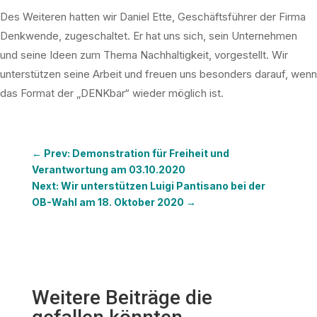
Des Weiteren hatten wir Daniel Ette, Geschäftsführer der Firma
Denkwende, zugeschaltet. Er hat uns sich, sein Unternehmen
und seine Ideen zum Thema Nachhaltigkeit, vorgestellt. Wir
unterstützen seine Arbeit und freuen uns besonders darauf, wenn
das Format der „DENKbar“ wieder möglich ist.
←
Prev: Demonstration für Freiheit und
Verantwortung am 03.10.2020
Next: Wir unterstützen Luigi Pantisano bei der
OB-Wahl am 18. Oktober 2020
→
Weitere Beiträge die