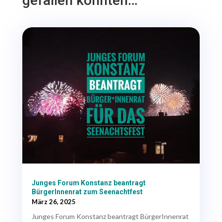
gefallen könnten…
Junges Forum Konstanz beantragt
BürgerInnenrat zum Seenachtfest
März 26, 2025
Junges Forum Konstanz beantragt BürgerInnenrat