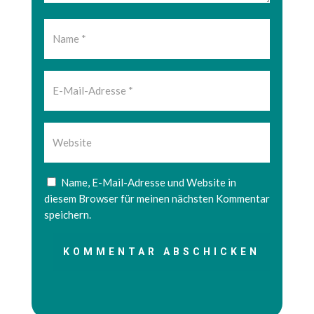
Name, E-Mail-Adresse und Website in
diesem Browser für meinen nächsten Kommentar
speichern.
KOMMENTAR ABSCHICKEN