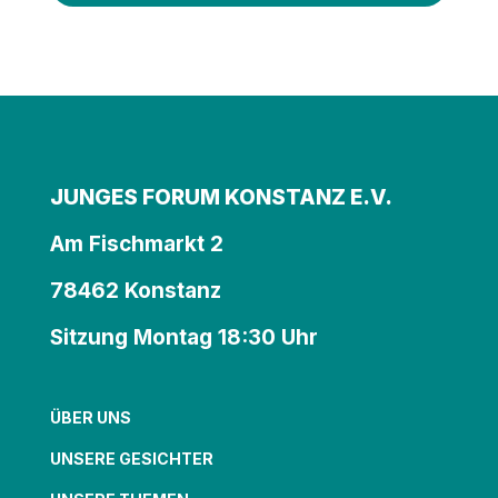
JUNGES FORUM KONSTANZ E.V.
Am Fischmarkt 2
78462 Konstanz
Sitzung Montag 18:30 Uhr
ÜBER UNS
UNSERE GESICHTER