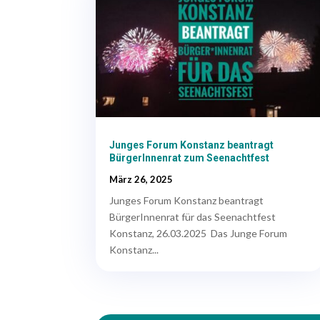
Junges Forum Konstanz beantragt
BürgerInnenrat zum Seenachtfest
März 26, 2025
Junges Forum Konstanz beantragt
BürgerInnenrat für das Seenachtfest
Konstanz, 26.03.2025 Das Junge Forum
Konstanz...