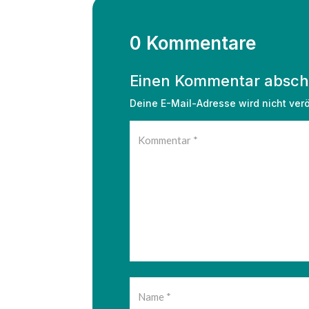
0 Kommentare
Einen Kommentar absch
Deine E-Mail-Adresse wird nicht veröf