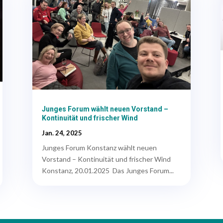
Junges Forum wählt neuen Vorstand –
Kontinuität und frischer Wind
Jan. 24, 2025
Junges Forum Konstanz wählt neuen
Vorstand – Kontinuität und frischer Wind
Konstanz, 20.01.2025 Das Junges Forum...