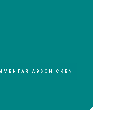
MMENTAR ABSCHICKEN