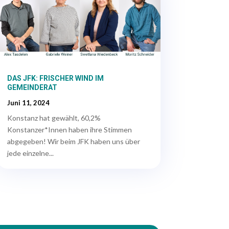
DAS JFK: FRISCHER WIND IM
GEMEINDERAT
Juni 11, 2024
Konstanz hat gewählt, 60,2%
Konstanzer*Innen haben ihre Stimmen
abgegeben! Wir beim JFK haben uns über
jede einzelne...