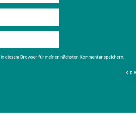
in diesem Browser für meinen nächsten Kommentar speichern.
KO