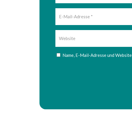
Name, E-Mail-Adresse und Website 