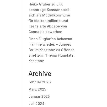
Heiko Gruber
zu
JFK
beantragt: Konstanz soll
sich als Modellkommune
für die kontrollierte und
lizenzierte Abgabe von
Cannabis bewerben
Einen Flughafen bekommt
man nie wieder. – Junges
Forum Konstanz
zu
Offener
Brief zum Thema Flugplatz
Konstanz
Archive
Februar 2026
März 2025
Januar 2025
Juli 2024