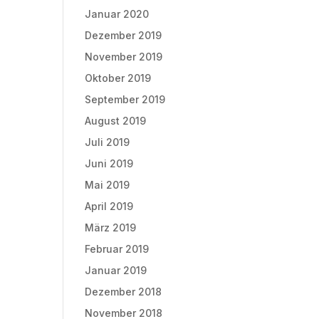
Januar 2020
Dezember 2019
November 2019
Oktober 2019
September 2019
August 2019
Juli 2019
Juni 2019
Mai 2019
April 2019
März 2019
Februar 2019
Januar 2019
Dezember 2018
November 2018