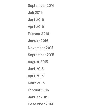
September 2016
Juli 2016
Juni 2016
April 2016
Februar 2016
Januar 2016
November 2015
September 2015
August 2015
Juni 2015
April 2015
März 2015
Februar 2015
Januar 2015
Dezember 2014