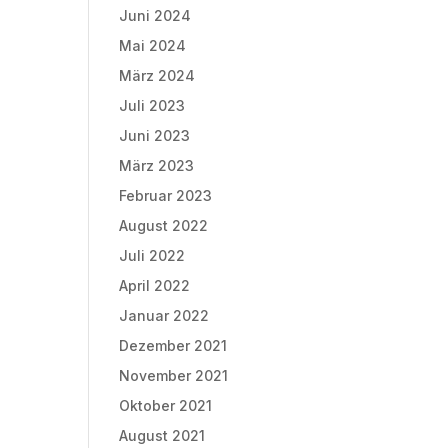
Juni 2024
Mai 2024
März 2024
Juli 2023
Juni 2023
März 2023
Februar 2023
August 2022
Juli 2022
April 2022
Januar 2022
Dezember 2021
November 2021
Oktober 2021
August 2021