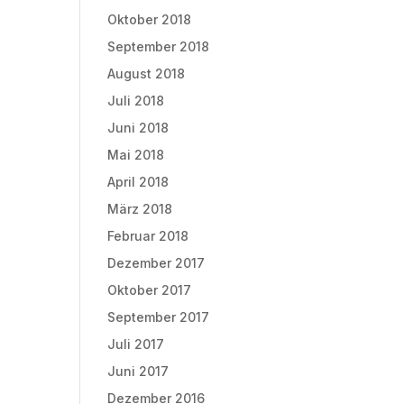
Oktober 2018
September 2018
August 2018
Juli 2018
Juni 2018
Mai 2018
April 2018
März 2018
Februar 2018
Dezember 2017
Oktober 2017
September 2017
Juli 2017
Juni 2017
Dezember 2016