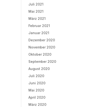
Juli 2021
Mai 2021
März 2021
Februar 2021
Januar 2021
Dezember 2020
November 2020
Oktober 2020
September 2020
August 2020
Juli 2020
Juni 2020
Mai 2020
April 2020
März 2020