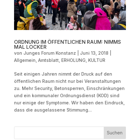
ORDNUNG IM ÖFFENTLICHEN RAUM: NIMMS
MAL LOCKER
von
Junges Forum Konstanz
|
Juni 13, 2018
|
Allgemein
,
Amtsblatt
,
ERHOLUNG
,
KULTUR
Seit einigen Jahren nimmt der Druck auf den
öffentlichen Raum nicht nur bei Veranstaltungen
zu. Mehr Security, Betonsperren, Einschränkungen
und ein kommunaler Ordnungsdienst (KOD) sind
nur einige der Symptome. Wir haben den Eindruck,
dass die ausgelassene Stimmung...
Suchen