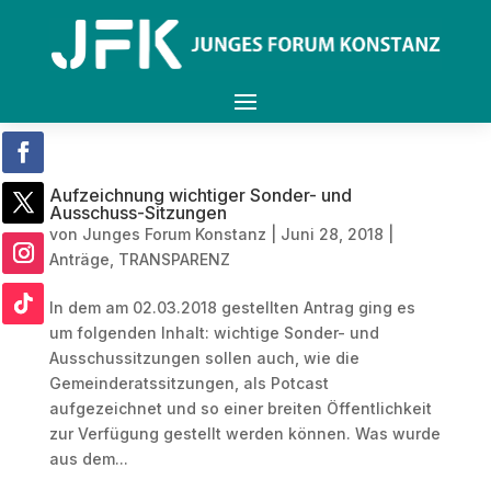
Aufzeichnung wichtiger Sonder- und
Ausschuss-Sitzungen
von
Junges Forum Konstanz
|
Juni 28, 2018
|
Anträge
,
TRANSPARENZ
In dem am 02.03.2018 gestellten Antrag ging es
um folgenden Inhalt: wichtige Sonder- und
Ausschussitzungen sollen auch, wie die
Gemeinderatssitzungen, als Potcast
aufgezeichnet und so einer breiten Öffentlichkeit
zur Verfügung gestellt werden können. Was wurde
aus dem...