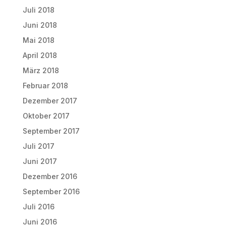
Juli 2018
Juni 2018
Mai 2018
April 2018
März 2018
Februar 2018
Dezember 2017
Oktober 2017
September 2017
Juli 2017
Juni 2017
Dezember 2016
September 2016
Juli 2016
Juni 2016