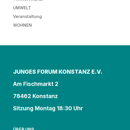
UMWELT
Veranstaltung
WOHNEN
JUNGES FORUM KONSTANZ E.V.
Am Fischmarkt 2
78462 Konstanz
Sitzung Montag 18:30 Uhr
ÜBER UNS