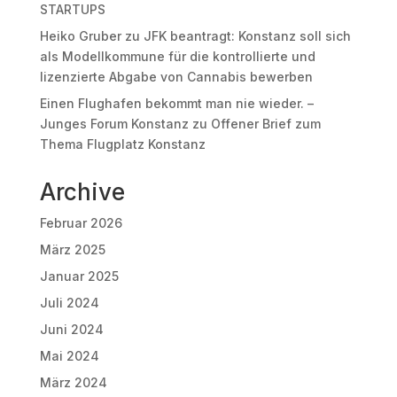
STARTUPS
Heiko Gruber
zu
JFK beantragt: Konstanz soll sich
als Modellkommune für die kontrollierte und
lizenzierte Abgabe von Cannabis bewerben
Einen Flughafen bekommt man nie wieder. –
Junges Forum Konstanz
zu
Offener Brief zum
Thema Flugplatz Konstanz
Archive
Februar 2026
März 2025
Januar 2025
Juli 2024
Juni 2024
Mai 2024
März 2024