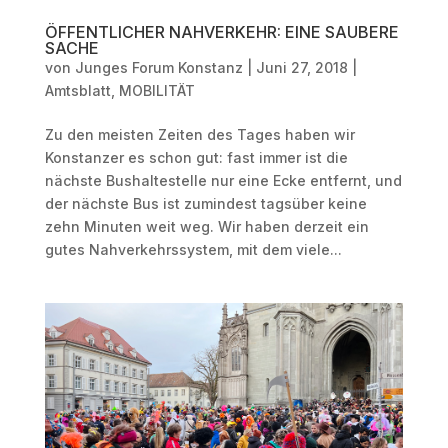
ÖFFENTLICHER NAHVERKEHR: EINE SAUBERE
SACHE
von
Junges Forum Konstanz
|
Juni 27, 2018
|
Amtsblatt
,
MOBILITÄT
Zu den meisten Zeiten des Tages haben wir
Konstanzer es schon gut: fast immer ist die
nächste Bushaltestelle nur eine Ecke entfernt, und
der nächste Bus ist zumindest tagsüber keine
zehn Minuten weit weg. Wir haben derzeit ein
gutes Nahverkehrssystem, mit dem viele...