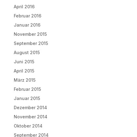
April 2016
Februar 2016
Januar 2016
November 2015
September 2015
August 2015
Juni 2015
April 2015
März 2015
Februar 2015
Januar 2015
Dezember 2014
November 2014
Oktober 2014
September 2014