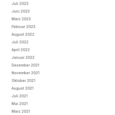
Juli 2023
Juni 2023
März 2023
Februar 2023
August 2022
Juli 2022
April 2022
Januar 2022
Dezember 2021
November 2021
Oktober 2021
August 2021
Juli 2021
Mai 2021
März 2021