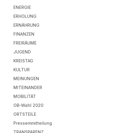
ENERGIE
ERHOLUNG
ERNÄHRUNG
FINANZEN
FREIRÄUME
JUGEND
KREISTAG
KULTUR
MEINUNGEN
MITEINANDER
MOBILITÄT
OB-Wahl 2020
ORTSTEILE
Pressemmitteilung
TRANSPARENZ