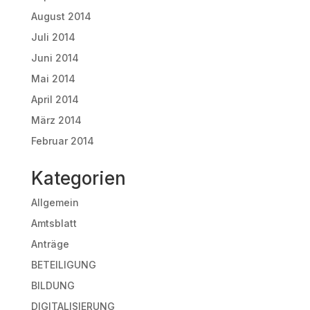
August 2014
Juli 2014
Juni 2014
Mai 2014
April 2014
März 2014
Februar 2014
Kategorien
Allgemein
Amtsblatt
Anträge
BETEILIGUNG
BILDUNG
DIGITALISIERUNG