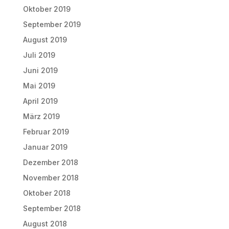
Oktober 2019
September 2019
August 2019
Juli 2019
Juni 2019
Mai 2019
April 2019
März 2019
Februar 2019
Januar 2019
Dezember 2018
November 2018
Oktober 2018
September 2018
August 2018