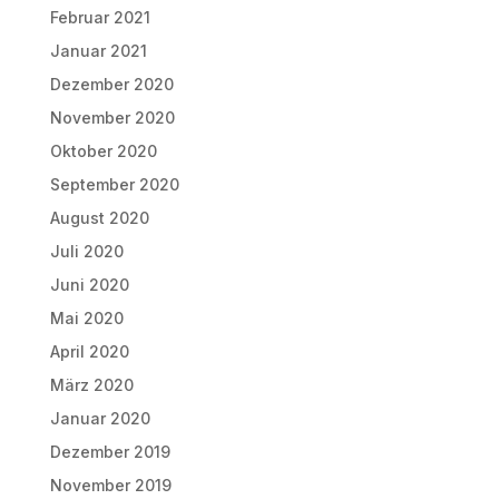
Februar 2021
Januar 2021
Dezember 2020
November 2020
Oktober 2020
September 2020
August 2020
Juli 2020
Juni 2020
Mai 2020
April 2020
März 2020
Januar 2020
Dezember 2019
November 2019