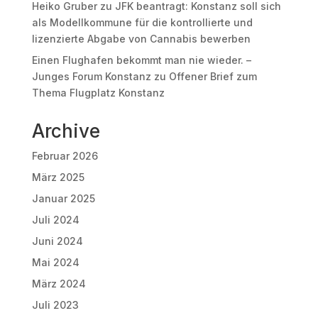
Heiko Gruber
zu
JFK beantragt: Konstanz soll sich
als Modellkommune für die kontrollierte und
lizenzierte Abgabe von Cannabis bewerben
Einen Flughafen bekommt man nie wieder. –
Junges Forum Konstanz
zu
Offener Brief zum
Thema Flugplatz Konstanz
Archive
Februar 2026
März 2025
Januar 2025
Juli 2024
Juni 2024
Mai 2024
März 2024
Juli 2023