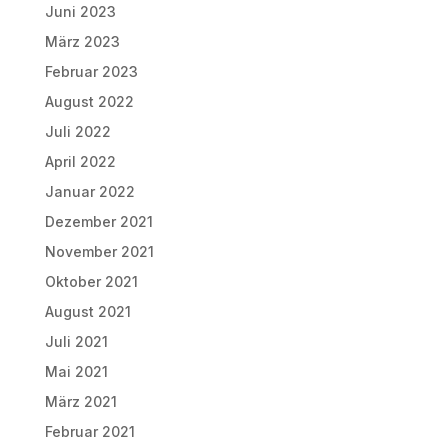
Juni 2023
März 2023
Februar 2023
August 2022
Juli 2022
April 2022
Januar 2022
Dezember 2021
November 2021
Oktober 2021
August 2021
Juli 2021
Mai 2021
März 2021
Februar 2021