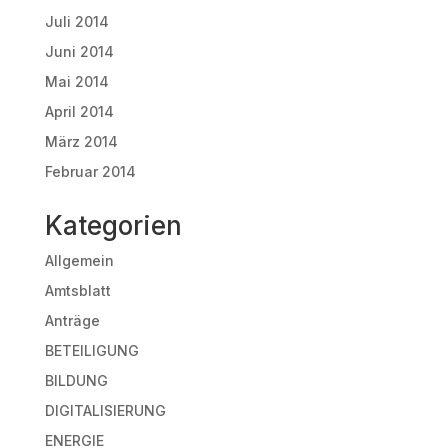
Juli 2014
Juni 2014
Mai 2014
April 2014
März 2014
Februar 2014
Kategorien
Allgemein
Amtsblatt
Anträge
BETEILIGUNG
BILDUNG
DIGITALISIERUNG
ENERGIE