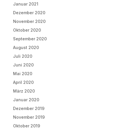
Januar 2021
Dezember 2020
November 2020
Oktober 2020
September 2020
August 2020
Juli 2020
Juni 2020
Mai 2020
April 2020
März 2020
Januar 2020
Dezember 2019
November 2019
Oktober 2019