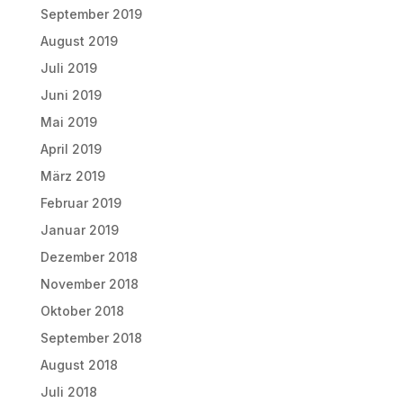
September 2019
August 2019
Juli 2019
Juni 2019
Mai 2019
April 2019
März 2019
Februar 2019
Januar 2019
Dezember 2018
November 2018
Oktober 2018
September 2018
August 2018
Juli 2018