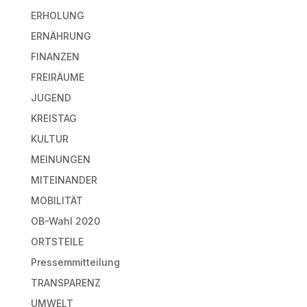
ERHOLUNG
ERNÄHRUNG
FINANZEN
FREIRÄUME
JUGEND
KREISTAG
KULTUR
MEINUNGEN
MITEINANDER
MOBILITÄT
OB-Wahl 2020
ORTSTEILE
Pressemmitteilung
TRANSPARENZ
UMWELT