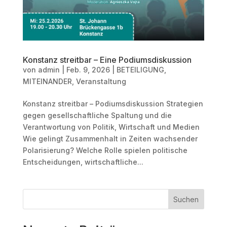
Konstanz streitbar – Eine Podiumsdiskussion
von
admin
|
Feb. 9, 2026
|
BETEILIGUNG
,
MITEINANDER
,
Veranstaltung
Konstanz streitbar – Podiumsdiskussion Strategien
gegen gesellschaftliche Spaltung und die
Verantwortung von Politik, Wirtschaft und Medien
Wie gelingt Zusammenhalt in Zeiten wachsender
Polarisierung? Welche Rolle spielen politische
Entscheidungen, wirtschaftliche...
Suchen