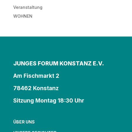
Veranstaltung
WOHNEN
JUNGES FORUM KONSTANZ E.V.
Am Fischmarkt 2
78462 Konstanz
Sitzung Montag 18:30 Uhr
ÜBER UNS