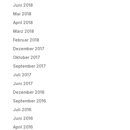
Juni 2018
Mai 2018
April 2018
März 2018
Februar 2018
Dezember 2017
Oktober 2017
September 2017
Juli 2017
Juni 2017
Dezember 2016
September 2016
Juli 2016
Juni 2016
April 2016