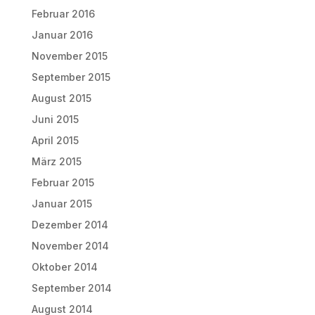
Februar 2016
Januar 2016
November 2015
September 2015
August 2015
Juni 2015
April 2015
März 2015
Februar 2015
Januar 2015
Dezember 2014
November 2014
Oktober 2014
September 2014
August 2014