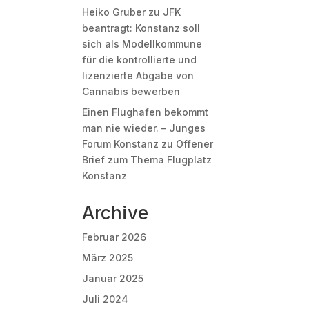
Heiko Gruber
zu
JFK
beantragt: Konstanz soll
sich als Modellkommune
für die kontrollierte und
lizenzierte Abgabe von
Cannabis bewerben
Einen Flughafen bekommt
man nie wieder. – Junges
Forum Konstanz
zu
Offener
Brief zum Thema Flugplatz
Konstanz
Archive
Februar 2026
März 2025
Januar 2025
Juli 2024