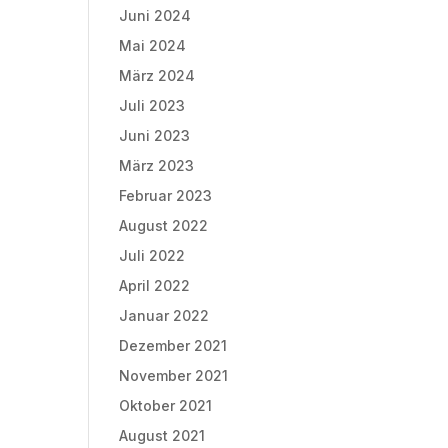
Juni 2024
Mai 2024
März 2024
Juli 2023
Juni 2023
März 2023
Februar 2023
August 2022
Juli 2022
April 2022
Januar 2022
Dezember 2021
November 2021
Oktober 2021
August 2021