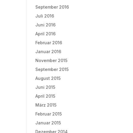
September 2016
Juli 2016
Juni 2016
April 2016
Februar 2016
Januar 2016
November 2015
September 2015
August 2015
Juni 2015
April 2015
März 2015
Februar 2015
Januar 2015
Dezember 2014