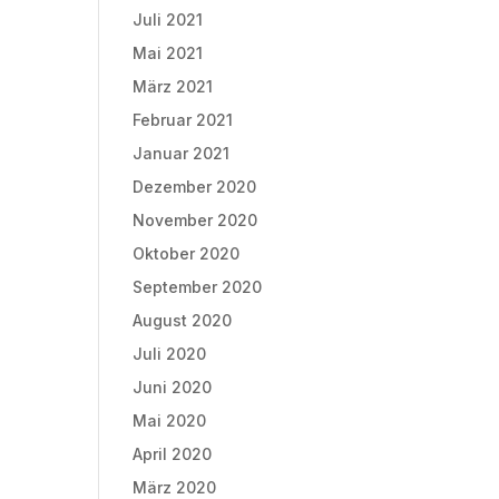
Juli 2021
Mai 2021
März 2021
Februar 2021
Januar 2021
Dezember 2020
November 2020
Oktober 2020
September 2020
August 2020
Juli 2020
Juni 2020
Mai 2020
April 2020
März 2020