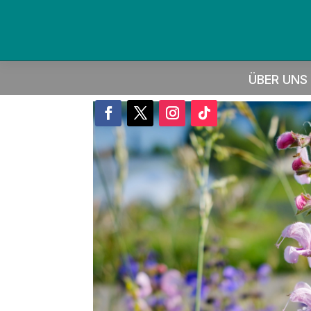
ÜBER UNS