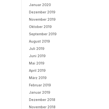
Januar 2020
Dezember 2019
November 2019
Oktober 2019
September 2019
August 2019
Juli 2019
Juni 2019
Mai 2019
April 2019
März 2019
Februar 2019
Januar 2019
Dezember 2018
November 2018