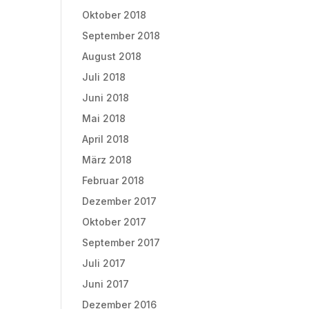
Oktober 2018
September 2018
August 2018
Juli 2018
Juni 2018
Mai 2018
April 2018
März 2018
Februar 2018
Dezember 2017
Oktober 2017
September 2017
Juli 2017
Juni 2017
Dezember 2016