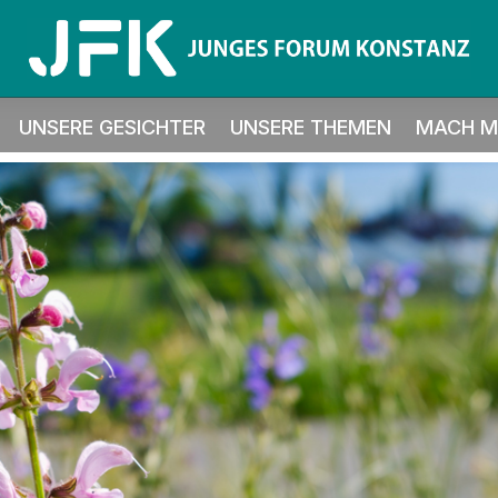
UNSERE GESICHTER
UNSERE THEMEN
MACH MI