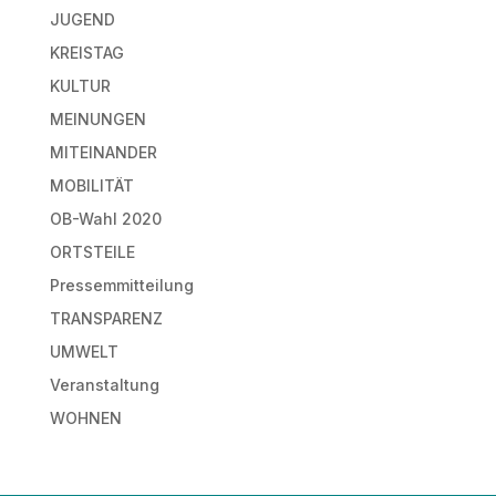
JUGEND
KREISTAG
KULTUR
MEINUNGEN
MITEINANDER
MOBILITÄT
OB-Wahl 2020
ORTSTEILE
Pressemmitteilung
TRANSPARENZ
UMWELT
Veranstaltung
WOHNEN