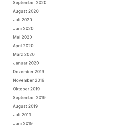
September 2020
August 2020
Juli 2020
Juni 2020
Mai 2020
April 2020
März 2020
Januar 2020
Dezember 2019
November 2019
Oktober 2019
September 2019
August 2019
Juli 2019
Juni 2019