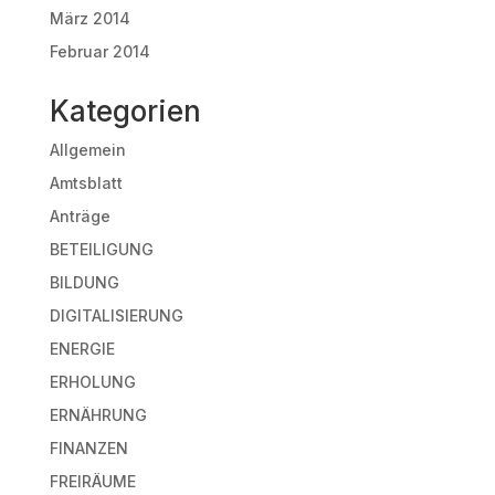
März 2014
Februar 2014
Kategorien
Allgemein
Amtsblatt
Anträge
BETEILIGUNG
BILDUNG
DIGITALISIERUNG
ENERGIE
ERHOLUNG
ERNÄHRUNG
FINANZEN
FREIRÄUME