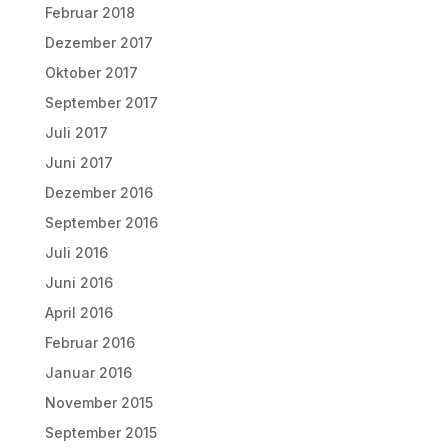
Februar 2018
Dezember 2017
Oktober 2017
September 2017
Juli 2017
Juni 2017
Dezember 2016
September 2016
Juli 2016
Juni 2016
April 2016
Februar 2016
Januar 2016
November 2015
September 2015