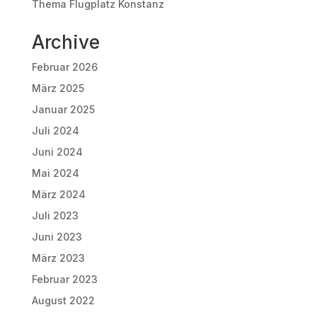
Thema Flugplatz Konstanz
Archive
Februar 2026
März 2025
Januar 2025
Juli 2024
Juni 2024
Mai 2024
März 2024
Juli 2023
Juni 2023
März 2023
Februar 2023
August 2022