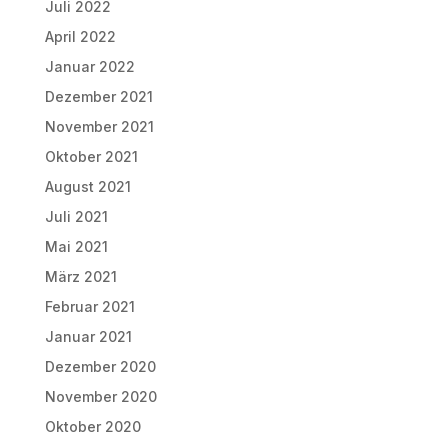
Juli 2022
April 2022
Januar 2022
Dezember 2021
November 2021
Oktober 2021
August 2021
Juli 2021
Mai 2021
März 2021
Februar 2021
Januar 2021
Dezember 2020
November 2020
Oktober 2020