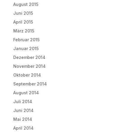
August 2015
Juni 2015
April 2015
März 2015
Februar 2015
Januar 2015
Dezember 2014
November 2014
Oktober 2014
September 2014
August 2014
Juli 2014
Juni 2014
Mai 2014
April 2014