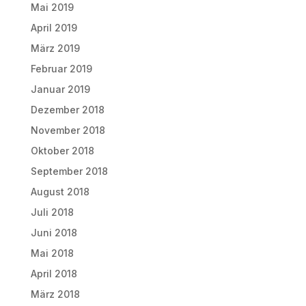
Mai 2019
April 2019
März 2019
Februar 2019
Januar 2019
Dezember 2018
November 2018
Oktober 2018
September 2018
August 2018
Juli 2018
Juni 2018
Mai 2018
April 2018
März 2018