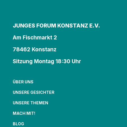
JUNGES FORUM KONSTANZ E.V.
Am Fischmarkt 2
78462 Konstanz
Sitzung Montag 18:30 Uhr
ÜBER UNS
UNSERE GESICHTER
UNSERE THEMEN
MACH MIT!
BLOG