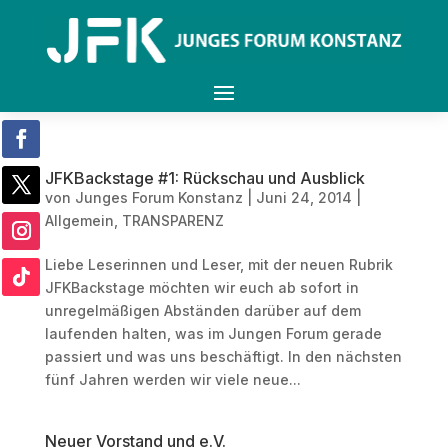
JFKBackstage #1: Rückschau und Ausblick
von
Junges Forum Konstanz
|
Juni 24, 2014
|
Allgemein
,
TRANSPARENZ
Liebe Leserinnen und Leser, mit der neuen Rubrik
JFKBackstage möchten wir euch ab sofort in
unregelmäßigen Abständen darüber auf dem
laufenden halten, was im Jungen Forum gerade
passiert und was uns beschäftigt. In den nächsten
fünf Jahren werden wir viele neue...
Neuer Vorstand und e.V.