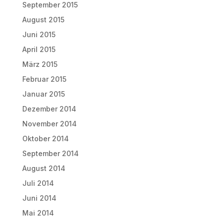
September 2015
August 2015
Juni 2015
April 2015
März 2015
Februar 2015
Januar 2015
Dezember 2014
November 2014
Oktober 2014
September 2014
August 2014
Juli 2014
Juni 2014
Mai 2014