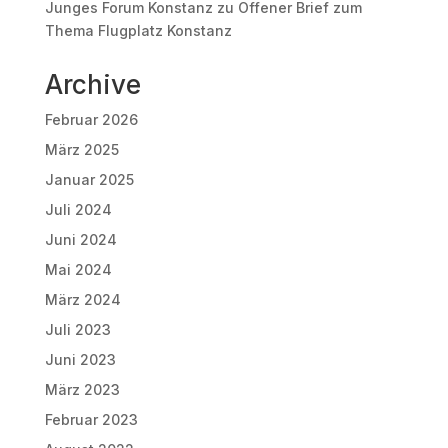
Junges Forum Konstanz
zu
Offener Brief zum
Thema Flugplatz Konstanz
Archive
Februar 2026
März 2025
Januar 2025
Juli 2024
Juni 2024
Mai 2024
März 2024
Juli 2023
Juni 2023
März 2023
Februar 2023