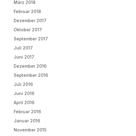
März 2018
Februar 2018
Dezember 2017
Oktober 2017
September 2017
Juli 2017
Juni 2017
Dezember 2016
September 2016
Juli 2016
Juni 2016
April 2016
Februar 2016
Januar 2016
November 2015