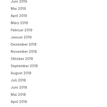
Juni 2019
Mai 2019
April 2019
März 2019
Februar 2019
Januar 2019
Dezember 2018
November 2018
Oktober 2018
September 2018
August 2018
Juli 2018
Juni 2018
Mai 2018
April 2018