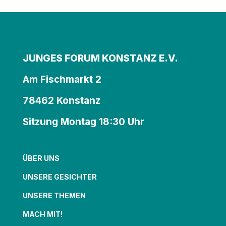
JUNGES FORUM KONSTANZ E.V.
Am Fischmarkt 2
78462 Konstanz
Sitzung Montag 18:30 Uhr
ÜBER UNS
UNSERE GESICHTER
UNSERE THEMEN
MACH MIT!