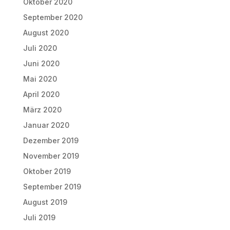
Oktober 2020
September 2020
August 2020
Juli 2020
Juni 2020
Mai 2020
April 2020
März 2020
Januar 2020
Dezember 2019
November 2019
Oktober 2019
September 2019
August 2019
Juli 2019