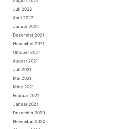
August 2022
Juli 2022
April 2022
Januar 2022
Dezember 2021
November 2021
Oktober 2021
August 2021
Juli 2021
Mai 2021
März 2021
Februar 2021
Januar 2021
Dezember 2020
November 2020