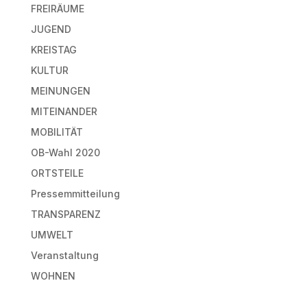
FREIRÄUME
JUGEND
KREISTAG
KULTUR
MEINUNGEN
MITEINANDER
MOBILITÄT
OB-Wahl 2020
ORTSTEILE
Pressemmitteilung
TRANSPARENZ
UMWELT
Veranstaltung
WOHNEN