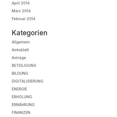
April 2014
März 2014
Februar 2014
Kategorien
Allgemein
Amtsblatt
Anträge
BETEILIGUNG
BILDUNG
DIGITALISIERUNG
ENERGIE
ERHOLUNG
ERNÄHRUNG
FINANZEN