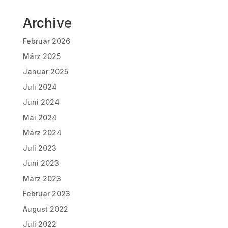
Archive
Februar 2026
März 2025
Januar 2025
Juli 2024
Juni 2024
Mai 2024
März 2024
Juli 2023
Juni 2023
März 2023
Februar 2023
August 2022
Juli 2022