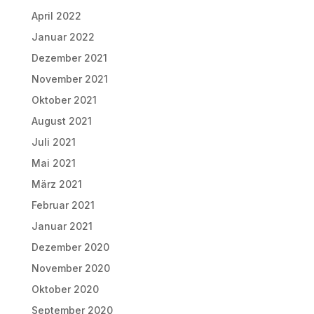
April 2022
Januar 2022
Dezember 2021
November 2021
Oktober 2021
August 2021
Juli 2021
Mai 2021
März 2021
Februar 2021
Januar 2021
Dezember 2020
November 2020
Oktober 2020
September 2020