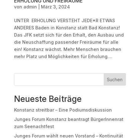
ERHOLUNG UND FREIRÄUME
von
admin
|
März 3, 2024
UNTER ERHOLUNG VERSTEHT JEDE*R ETWAS
ANDERES Baden in Konstanz statt Bad Konstanz!
Das JFK setzt sich für den Erhalt, den Ausbau und
die Neuschaffung passender Freiräume für alle
ein! Konstanz wächst. Mehr Menschen brauchen
mehr Platz und Möglichkeiten für Erholung....
Suchen
Neueste Beiträge
Konstanz streitbar – Eine Podiumsdiskussion
Junges Forum Konstanz beantragt BürgerInnenrat
zum Seenachtfest
Junges Forum wählt neuen Vorstand – Kontinuität