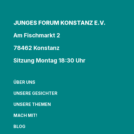
JUNGES FORUM KONSTANZ E.V.
Am Fischmarkt 2
78462 Konstanz
Sitzung Montag 18:30 Uhr
ÜBER UNS
UNSERE GESICHTER
UNSERE THEMEN
MACH MIT!
BLOG