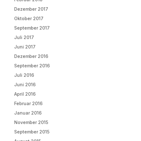
Dezember 2017
Oktober 2017
September 2017
Juli 2017
Juni 2017
Dezember 2016
September 2016
Juli 2016
Juni 2016
April 2016
Februar 2016
Januar 2016
November 2015
September 2015