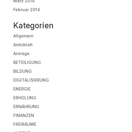
März 2014
Februar 2014
Kategorien
Allgemein
Amtsblatt
Anträge
BETEILIGUNG
BILDUNG
DIGITALISIERUNG
ENERGIE
ERHOLUNG
ERNÄHRUNG
FINANZEN
FREIRÄUME