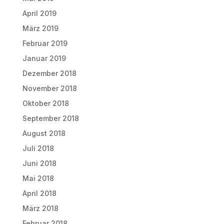
April 2019
März 2019
Februar 2019
Januar 2019
Dezember 2018
November 2018
Oktober 2018
September 2018
August 2018
Juli 2018
Juni 2018
Mai 2018
April 2018
März 2018
Februar 2018