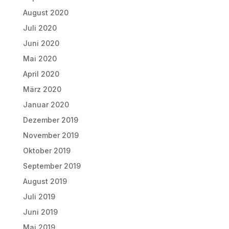
August 2020
Juli 2020
Juni 2020
Mai 2020
April 2020
März 2020
Januar 2020
Dezember 2019
November 2019
Oktober 2019
September 2019
August 2019
Juli 2019
Juni 2019
Mai 2019