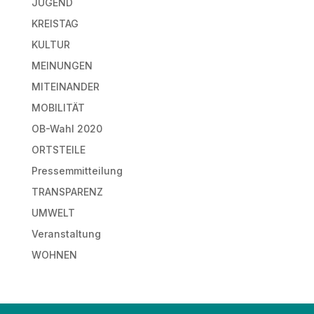
JUGEND
KREISTAG
KULTUR
MEINUNGEN
MITEINANDER
MOBILITÄT
OB-Wahl 2020
ORTSTEILE
Pressemmitteilung
TRANSPARENZ
UMWELT
Veranstaltung
WOHNEN