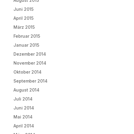
August 2015
Juni 2015
April 2015
März 2015
Februar 2015
Januar 2015
Dezember 2014
November 2014
Oktober 2014
September 2014
August 2014
Juli 2014
Juni 2014
Mai 2014
April 2014