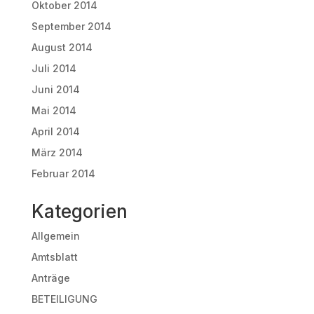
Oktober 2014
September 2014
August 2014
Juli 2014
Juni 2014
Mai 2014
April 2014
März 2014
Februar 2014
Kategorien
Allgemein
Amtsblatt
Anträge
BETEILIGUNG