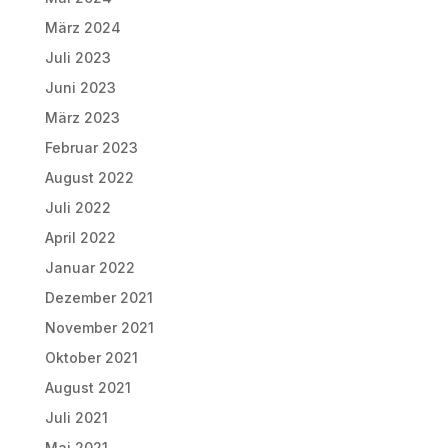
März 2024
Juli 2023
Juni 2023
März 2023
Februar 2023
August 2022
Juli 2022
April 2022
Januar 2022
Dezember 2021
November 2021
Oktober 2021
August 2021
Juli 2021
Mai 2021