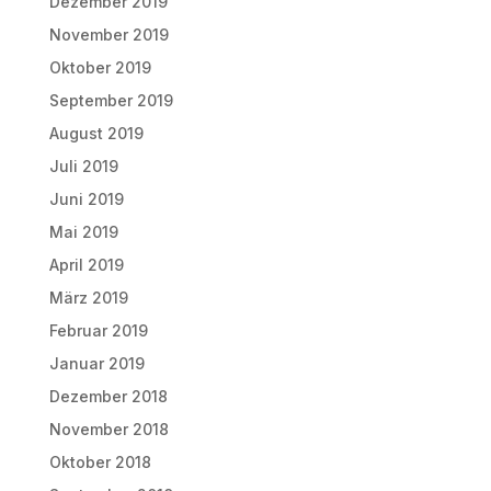
Dezember 2019
November 2019
Oktober 2019
September 2019
August 2019
Juli 2019
Juni 2019
Mai 2019
April 2019
März 2019
Februar 2019
Januar 2019
Dezember 2018
November 2018
Oktober 2018