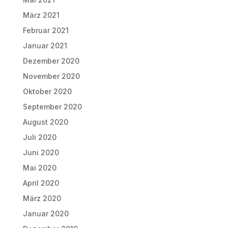
März 2021
Februar 2021
Januar 2021
Dezember 2020
November 2020
Oktober 2020
September 2020
August 2020
Juli 2020
Juni 2020
Mai 2020
April 2020
März 2020
Januar 2020