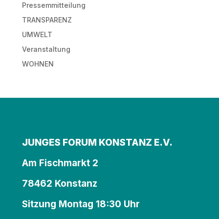
Pressemmitteilung
TRANSPARENZ
UMWELT
Veranstaltung
WOHNEN
JUNGES FORUM KONSTANZ E.V.
Am Fischmarkt 2
78462 Konstanz
Sitzung Montag 18:30 Uhr