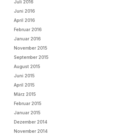
Juli 2016
Juni 2016
April 2016
Februar 2016
Januar 2016
November 2015
September 2015
August 2015
Juni 2015
April 2015
März 2015
Februar 2015
Januar 2015
Dezember 2014
November 2014