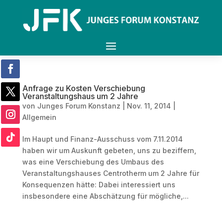
Anfrage zu Kosten Verschiebung
Veranstaltungshaus um 2 Jahre
von
Junges Forum Konstanz
|
Nov. 11, 2014
|
Allgemein
Im Haupt und Finanz-Ausschuss vom 7.11.2014
haben wir um Auskunft gebeten, uns zu beziffern,
was eine Verschiebung des Umbaus des
Veranstaltungshauses Centrotherm um 2 Jahre für
Konsequenzen hätte: Dabei interessiert uns
insbesondere eine Abschätzung für mögliche,...