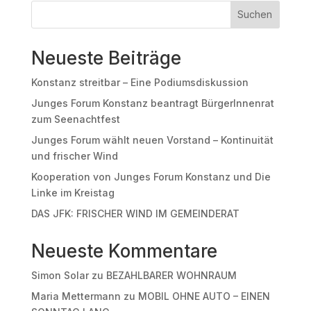
Suchen
Neueste Beiträge
Konstanz streitbar – Eine Podiumsdiskussion
Junges Forum Konstanz beantragt BürgerInnenrat
zum Seenachtfest
Junges Forum wählt neuen Vorstand – Kontinuität
und frischer Wind
Kooperation von Junges Forum Konstanz und Die
Linke im Kreistag
DAS JFK: FRISCHER WIND IM GEMEINDERAT
Neueste Kommentare
Simon Solar
zu
BEZAHLBARER WOHNRAUM
Maria Mettermann
zu
MOBIL OHNE AUTO – EINEN