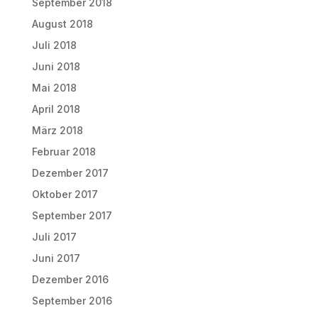
September 2018
August 2018
Juli 2018
Juni 2018
Mai 2018
April 2018
März 2018
Februar 2018
Dezember 2017
Oktober 2017
September 2017
Juli 2017
Juni 2017
Dezember 2016
September 2016