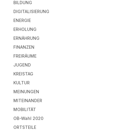
BILDUNG
DIGITALISIERUNG
ENERGIE
ERHOLUNG
ERNÄHRUNG
FINANZEN
FREIRÄUME
JUGEND
KREISTAG
KULTUR
MEINUNGEN
MITEINANDER
MOBILITÄT
OB-Wahl 2020
ORTSTEILE