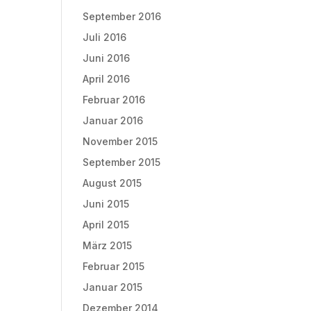
September 2016
Juli 2016
Juni 2016
April 2016
Februar 2016
Januar 2016
November 2015
September 2015
August 2015
Juni 2015
April 2015
März 2015
Februar 2015
Januar 2015
Dezember 2014