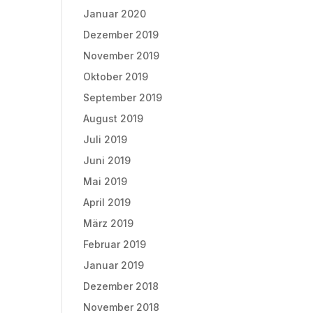
Januar 2020
Dezember 2019
November 2019
Oktober 2019
September 2019
August 2019
Juli 2019
Juni 2019
Mai 2019
April 2019
März 2019
Februar 2019
Januar 2019
Dezember 2018
November 2018