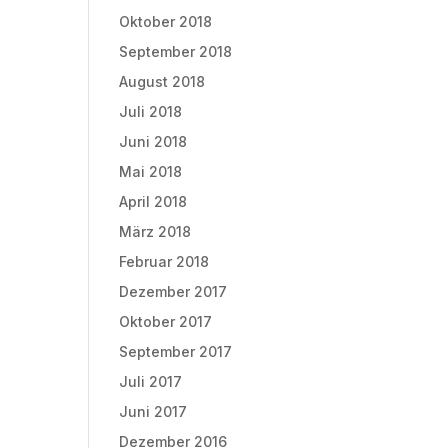
Oktober 2018
September 2018
August 2018
Juli 2018
Juni 2018
Mai 2018
April 2018
März 2018
Februar 2018
Dezember 2017
Oktober 2017
September 2017
Juli 2017
Juni 2017
Dezember 2016