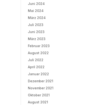
Juni 2024
Mai 2024
März 2024
Juli 2023
Juni 2023
März 2023
Februar 2023
August 2022
Juli 2022
April 2022
Januar 2022
Dezember 2021
November 2021
Oktober 2021
August 2021