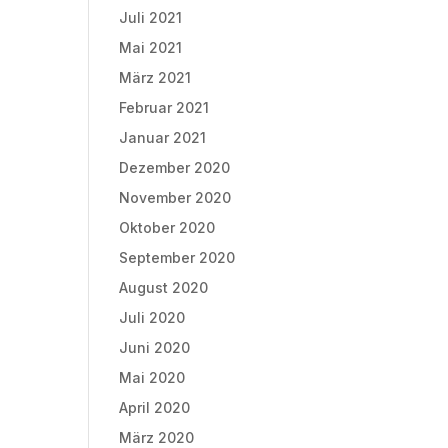
Juli 2021
Mai 2021
März 2021
Februar 2021
Januar 2021
Dezember 2020
November 2020
Oktober 2020
September 2020
August 2020
Juli 2020
Juni 2020
Mai 2020
April 2020
März 2020