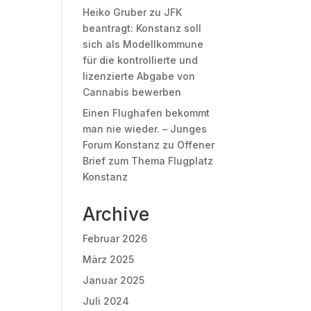
Heiko Gruber
zu
JFK
beantragt: Konstanz soll
sich als Modellkommune
für die kontrollierte und
lizenzierte Abgabe von
Cannabis bewerben
Einen Flughafen bekommt
man nie wieder. – Junges
Forum Konstanz
zu
Offener
Brief zum Thema Flugplatz
Konstanz
Archive
Februar 2026
März 2025
Januar 2025
Juli 2024