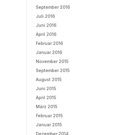
September 2016
Juli 2016
Juni 2016
April 2016
Februar 2016
Januar 2016
November 2015
September 2015
August 2015
Juni 2015
April 2015
März 2015
Februar 2015
Januar 2015
Dezember 2014