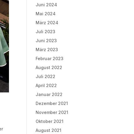
Juni 2024
Mai 2024
März 2024
Juli 2023
Juni 2023
März 2023
Februar 2023
August 2022
Juli 2022
April 2022
Januar 2022
Dezember 2021
November 2021
Oktober 2021
er
August 2021