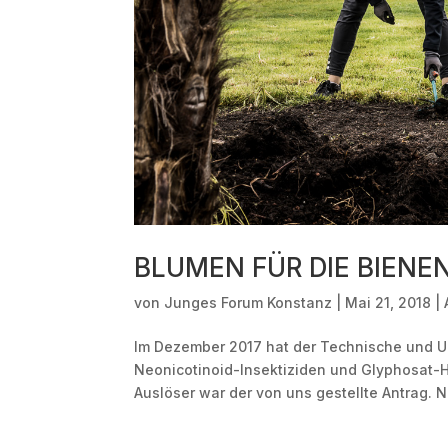
BLUMEN FÜR DIE BIENEN
von
Junges Forum Konstanz
|
Mai 21, 2018
|
Im Dezember 2017 hat der Technische und 
Neonicotinoid-Insektiziden und Glyphosat-He
Auslöser war der von uns gestellte Antrag. Nu