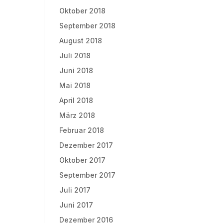
Oktober 2018
September 2018
August 2018
Juli 2018
Juni 2018
Mai 2018
April 2018
März 2018
Februar 2018
Dezember 2017
Oktober 2017
September 2017
Juli 2017
Juni 2017
Dezember 2016