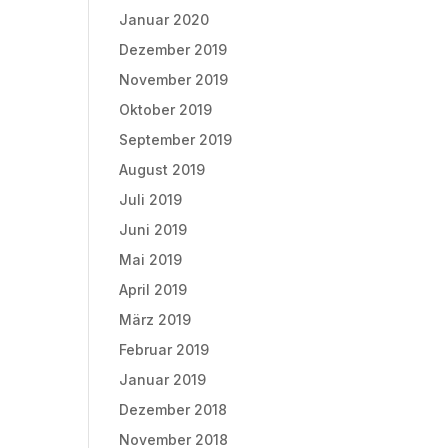
Januar 2020
Dezember 2019
November 2019
Oktober 2019
September 2019
August 2019
Juli 2019
Juni 2019
Mai 2019
April 2019
März 2019
Februar 2019
Januar 2019
Dezember 2018
November 2018