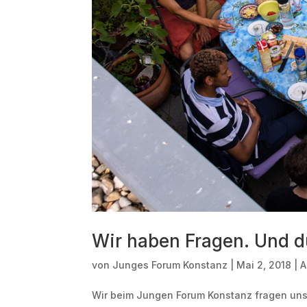
Wir haben Fragen. Und d
von
Junges Forum Konstanz
|
Mai 2, 2018
|
A
Wir beim Jungen Forum Konstanz fragen uns t