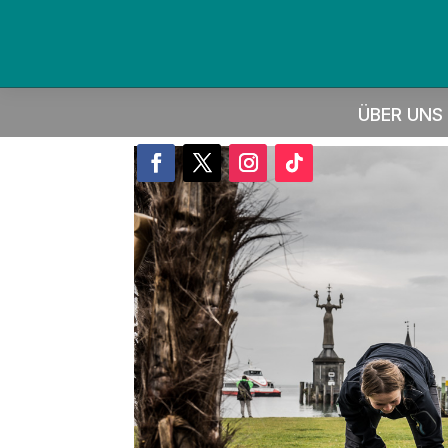
ÜBER UNS