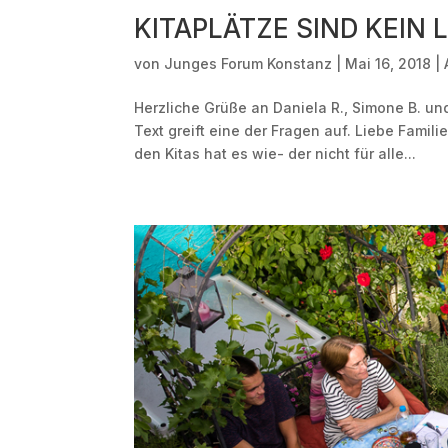
KITAPLÄTZE SIND KEIN 
von
Junges Forum Konstanz
|
Mai 16, 2018
|
Herzliche Grüße an Daniela R., Simone B. und
Text greift eine der Fragen auf. Liebe Famil
den Kitas hat es wie- der nicht für alle...