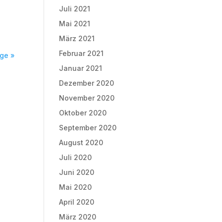
Juli 2021
Mai 2021
März 2021
Februar 2021
äge »
Januar 2021
Dezember 2020
November 2020
Oktober 2020
September 2020
August 2020
Juli 2020
Juni 2020
Mai 2020
April 2020
März 2020